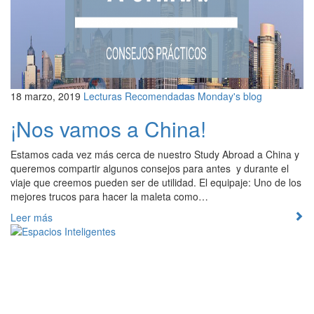
18 marzo, 2019
Lecturas Recomendadas
Monday's blog
¡Nos vamos a China!
Estamos cada vez más cerca de nuestro Study Abroad a China y
queremos compartir algunos consejos para antes y durante el
viaje que creemos pueden ser de utilidad. El equipaje: Uno de los
mejores trucos para hacer la maleta como…
Leer más