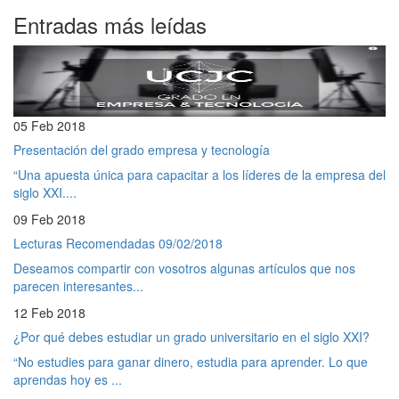
Entradas más leídas
05 Feb 2018
Presentación del grado empresa y tecnología
“Una apuesta única para capacitar a los líderes de la empresa del
siglo XXI....
09 Feb 2018
Lecturas Recomendadas 09/02/2018
Deseamos compartir con vosotros algunas artículos que nos
parecen interesantes...
12 Feb 2018
¿Por qué debes estudiar un grado universitario en el siglo XXI?
“No estudies para ganar dinero, estudia para aprender. Lo que
aprendas hoy es ...