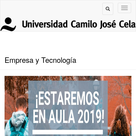
Empresa y Tecnología