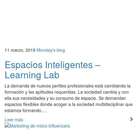
11 marzo, 2019
Monday's blog
Espacios Inteligentes –
Learning Lab
La demanda de nuevos perfiles profesionales está cambiando la
formación y las aptitudes requeridas. La sociedad cambia y con
ella sus necesidades y su consumo de espacio. Se demandan
espacios flexibles donde acoger a la sociedad multidisciplinar que
estamos formando….
Leer más