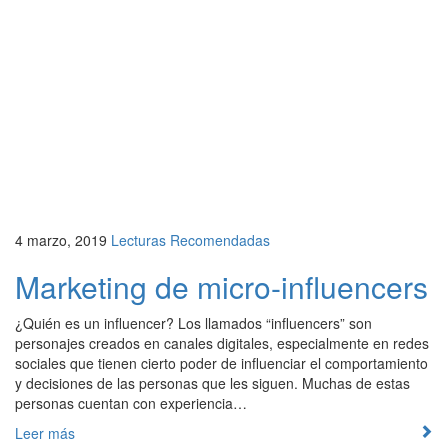
4 marzo, 2019
Lecturas Recomendadas
Marketing de micro-influencers
¿Quién es un influencer? Los llamados “influencers” son
personajes creados en canales digitales, especialmente en redes
sociales que tienen cierto poder de influenciar el comportamiento
y decisiones de las personas que les siguen. Muchas de estas
personas cuentan con experiencia…
Leer más