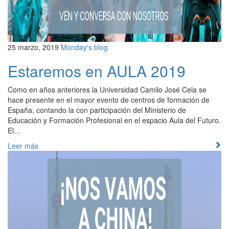
25 marzo, 2019
Monday's blog
Estaremos en AULA 2019
Como en años anteriores la Universidad Camilo José Cela se
hace presente en el mayor evento de centros de formación de
España, contando la con participación del Ministerio de
Educación y Formación Profesional en el espacio Aula del Futuro.
El…
Leer más