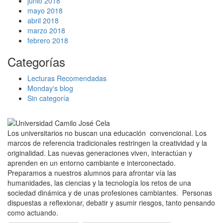
junio 2018
mayo 2018
abril 2018
marzo 2018
febrero 2018
Categorías
Lecturas Recomendadas
Monday's blog
Sin categoría
Los universitarios no buscan una educación convencional. Los
marcos de referencia tradicionales restringen la creatividad y la
originalidad. Las nuevas generaciones viven, interactúan y
aprenden en un entorno cambiante e interconectado.
Preparamos a nuestros alumnos para afrontar vía las
humanidades, las ciencias y la tecnología los retos de una
sociedad dinámica y de unas profesiones cambiantes. Personas
dispuestas a reflexionar, debatir y asumir riesgos, tanto pensando
como actuando.