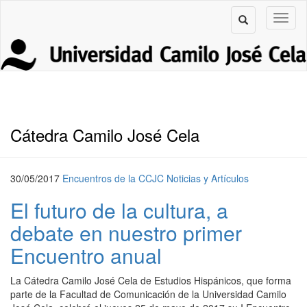
Cátedra Camilo José Cela
30/05/2017
Encuentros de la CCJC
Noticias y Artículos
El futuro de la cultura, a
debate en nuestro primer
Encuentro anual
La Cátedra Camilo José Cela de Estudios Hispánicos, que forma
parte de la Facultad de Comunicación de la Universidad Camilo