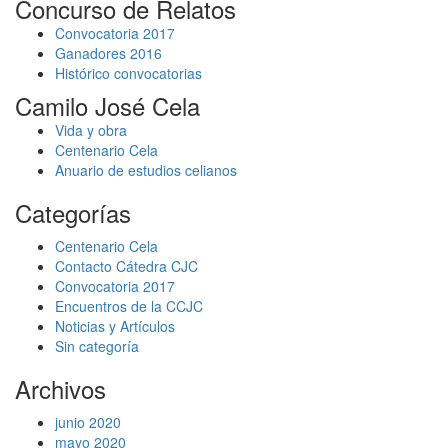
Concurso de Relatos
Convocatoria 2017
Ganadores 2016
Histórico convocatorias
Camilo José Cela
Vida y obra
Centenario Cela
Anuario de estudios celianos
Categorías
Centenario Cela
Contacto Cátedra CJC
Convocatoria 2017
Encuentros de la CCJC
Noticias y Artículos
Sin categoría
Archivos
junio 2020
mayo 2020