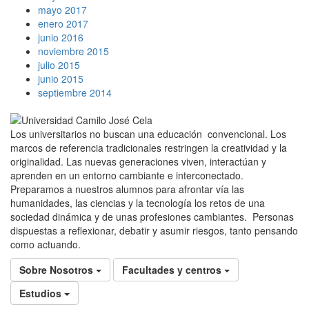
mayo 2017
enero 2017
junio 2016
noviembre 2015
julio 2015
junio 2015
septiembre 2014
Los universitarios no buscan una educación convencional. Los
marcos de referencia tradicionales restringen la creatividad y la
originalidad. Las nuevas generaciones viven, interactúan y
aprenden en un entorno cambiante e interconectado.
Preparamos a nuestros alumnos para afrontar vía las
humanidades, las ciencias y la tecnología los retos de una
sociedad dinámica y de unas profesiones cambiantes. Personas
dispuestas a reflexionar, debatir y asumir riesgos, tanto pensando
como actuando.
Sobre Nosotros
Facultades y centros
Estudios