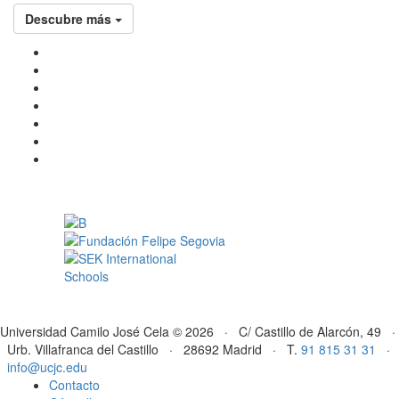
Descubre más
Universidad Camilo José Cela © 2026 · C/ Castillo de Alarcón, 49 ·
Urb. Villafranca del Castillo · 28692 Madrid · T.
91 815 31 31
·
info@ucjc.edu
Contacto