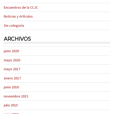
Encuentros de la CCJC
Noticias y Artículos
Sin categoría
ARCHIVOS
junio 2020
mayo 2020
mayo 2017
enero 2017
junio 2016
noviembre 2015
julio 2015