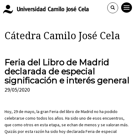
Cátedra Camilo José Cela
Feria del Libro de Madrid
declarada de especial
significación e interés general
29/05/2020
Hoy, 29 de mayo, la gran Feria del libro de Madrid no ha podido
celebrarse como todos los años. Ha sido uno de esos encuentros,
que como otros en esta etapa, se echan de menos y se valoran más.
Quizás por esta razón ha sido hoy declarada Feria de especial