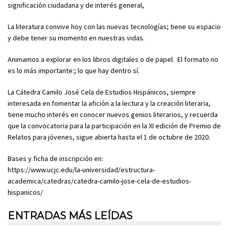
significación ciudadana y de interés general,
La literatura convive hoy con las nuevas tecnologías; tiene su espacio
y debe tener su momento en nuestras vidas.
Animamos a explorar en los libros digitales o de papel. El formato no
es lo más importante:; lo que hay dentro sí.
La Cátedra Camilo José Cela de Estudios Hispánicos, siempre
interesada en fomentar la afición a la lectura y la creación literaria,
tiene mucho interés en conocer nuevos genios literarios, y recuerda
que la convocatoria para la participación en la XI edición de Premio de
Relatos para jóvenes, sigue abierta hasta el 1 de octubre de 2020.
Bases y ficha de inscripción en:
https://www.ucjc.edu/la-universidad/estructura-
academica/catedras/catedra-camilo-jose-cela-de-estudios-
hispanicos/
ENTRADAS MÁS LEÍDAS