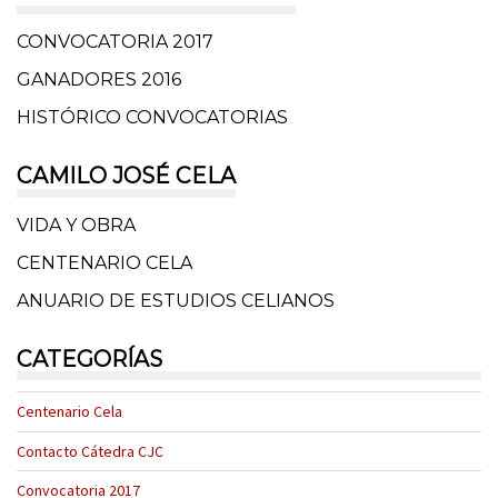
CONVOCATORIA 2017
GANADORES 2016
HISTÓRICO CONVOCATORIAS
CAMILO JOSÉ CELA
VIDA Y OBRA
CENTENARIO CELA
ANUARIO DE ESTUDIOS CELIANOS
CATEGORÍAS
Centenario Cela
Contacto Cátedra CJC
Convocatoria 2017