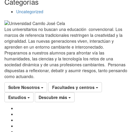
Categorías
Uncategorized
Los universitarios no buscan una educación convencional. Los
marcos de referencia tradicionales restringen la creatividad y la
originalidad. Las nuevas generaciones viven, interactúan y
aprenden en un entorno cambiante e interconectado.
Preparamos a nuestros alumnos para afrontar vía las
humanidades, las ciencias y la tecnología los retos de una
sociedad dinámica y de unas profesiones cambiantes. Personas
dispuestas a reflexionar, debatir y asumir riesgos, tanto pensando
como actuando.
Sobre Nosotros
Facultades y centros
Estudios
Descubre más