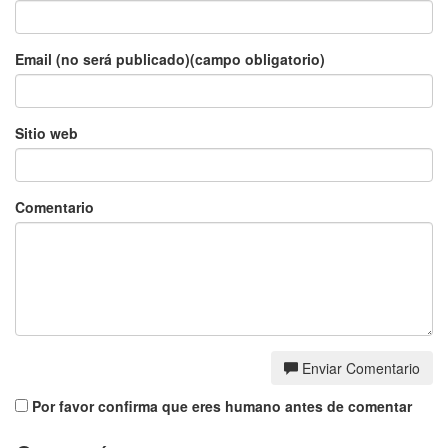
Email (no será publicado)(campo obligatorio)
Sitio web
Comentario
Enviar Comentario
Por favor confirma que eres humano antes de comentar