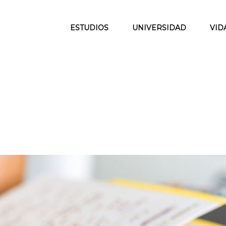
ESTUDIOS
UNIVERSIDAD
VID