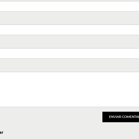
ENVIAR COMENTA
ar