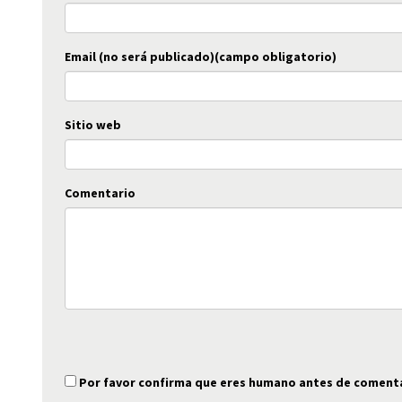
Email (no será publicado)(campo obligatorio)
Sitio web
Comentario
Por favor confirma que eres humano antes de coment