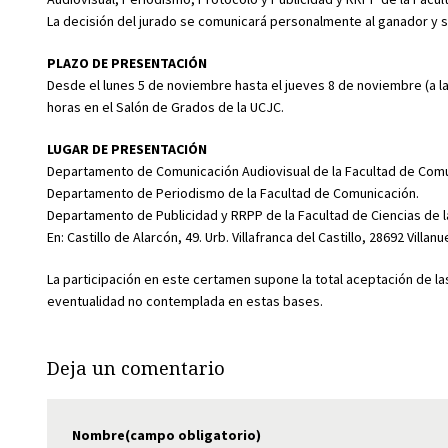
La decisión del jurado se comunicará personalmente al ganador y se
PLAZO DE PRESENTACIÓN
Desde el lunes 5 de noviembre hasta el jueves 8 de noviembre (a la
horas en el Salón de Grados de la UCJC.
LUGAR DE PRESENTACIÓN
Departamento de Comunicación Audiovisual de la Facultad de Comu
Departamento de Periodismo de la Facultad de Comunicación.
Departamento de Publicidad y RRPP de la Facultad de Ciencias de 
En: Castillo de Alarcón, 49. Urb. Villafranca del Castillo, 28692 Villa
La participación en este certamen supone la total aceptación de las
eventualidad no contemplada en estas bases.
Deja un comentario
Nombre(campo obligatorio)