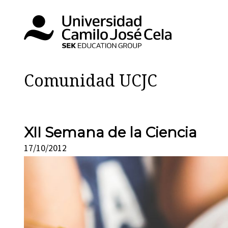
Comunidad UCJC
XII Semana de la Ciencia
17/10/2012