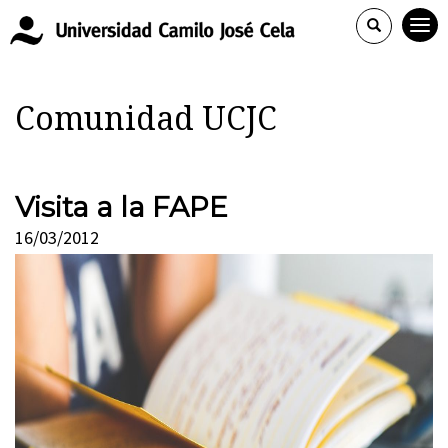
Comunidad UCJC
Visita a la FAPE
16/03/2012