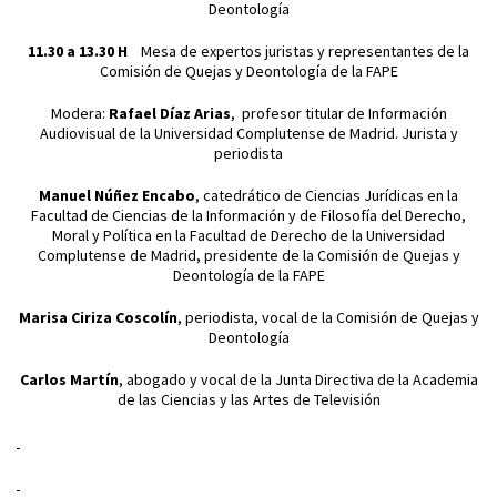
Deontología
11.30 a 13.30 H
Mesa de expertos juristas y representantes de la
Comisión de Quejas y Deontología de la FAPE
Modera:
Rafael Díaz Arias
, profesor titular de Información
Audiovisual de la Universidad Complutense de Madrid. Jurista y
periodista
Manuel Núñez Encabo
, catedrático de Ciencias Jurídicas en la
Facultad de Ciencias de la Información y de Filosofía del Derecho,
Moral y Política en la Facultad de Derecho de la Universidad
Complutense de Madrid, presidente de la Comisión de Quejas y
Deontología de la FAPE
Marisa Ciriza Coscolín
, periodista, vocal de la Comisión de Quejas y
Deontología
Carlos Martín
, abogado y vocal de la Junta Directiva de la Academia
de las Ciencias y las Artes de Televisión