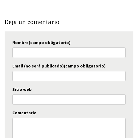
Deja un comentario
Nombre(campo obligatorio)
Email (no será publicado)(campo obligatorio)
Sitio web
Comentario