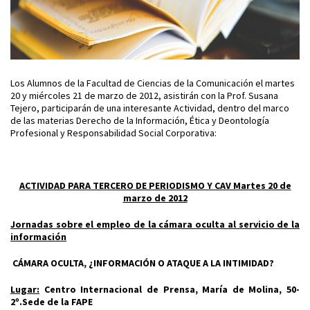
Los Alumnos de la Facultad de Ciencias de la Comunicación
el martes
20 y miércoles 21 de marzo de 2012, asistirán con la Prof. Susana
Tejero, participarán de una interesante Actividad, dentro del marco
de las materias Derecho de la Información, Ética y Deontología
Profesional y Responsabilidad Social Corporativa:
ACTIVIDAD PARA TERCERO DE PERIODISMO Y CAV Martes 20 de
marzo de 2012
Jornadas sobre el empleo de la cámara oculta al servicio de la
información
CÁMARA OCULTA, ¿INFORMACIÓN O ATAQUE A LA INTIMIDAD?
Lugar:
Centro Internacional de Prensa, María de Molina, 50-
2º.Sede de la FAPE