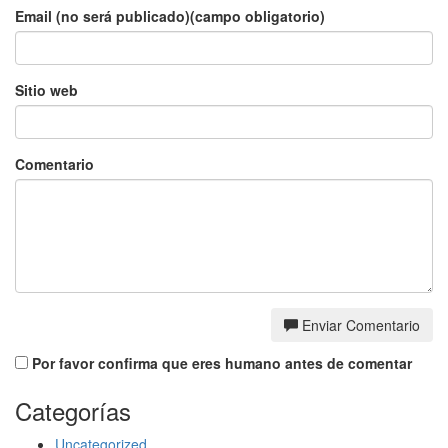
Email (no será publicado)(campo obligatorio)
Sitio web
Comentario
Enviar Comentario
Por favor confirma que eres humano antes de comentar
Categorías
Uncategorized