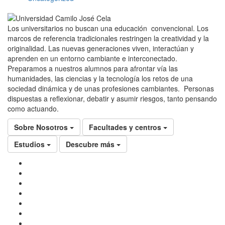
Los universitarios no buscan una educación convencional. Los
marcos de referencia tradicionales restringen la creatividad y la
originalidad. Las nuevas generaciones viven, interactúan y
aprenden en un entorno cambiante e interconectado.
Preparamos a nuestros alumnos para afrontar vía las
humanidades, las ciencias y la tecnología los retos de una
sociedad dinámica y de unas profesiones cambiantes. Personas
dispuestas a reflexionar, debatir y asumir riesgos, tanto pensando
como actuando.
Sobre Nosotros
Facultades y centros
Estudios
Descubre más