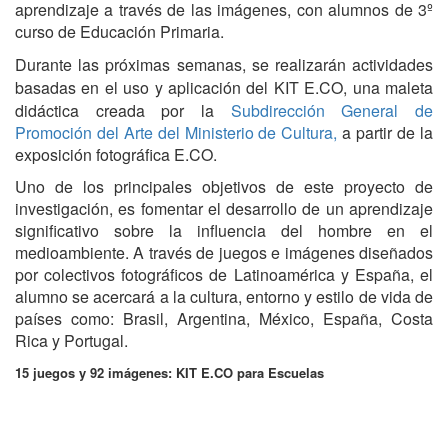
aprendizaje a través de las imágenes, con alumnos de 3º
curso de Educación Primaria.
Durante las próximas semanas, se realizarán actividades
basadas en el uso y aplicación del KIT E.CO, una maleta
didáctica creada por la
Subdirección General de
Promoción del Arte del Ministerio de Cultura,
a partir de la
exposición fotográfica E.CO.
Uno de los principales objetivos de este proyecto de
investigación, es fomentar el desarrollo de un aprendizaje
significativo sobre la influencia del hombre en el
medioambiente. A través de juegos e imágenes diseñados
por colectivos fotográficos de Latinoamérica y España, el
alumno se acercará a la cultura, entorno y estilo de vida de
países como: Brasil, Argentina, México, España, Costa
Rica y Portugal.
15 juegos y 92 imágenes: KIT E.CO para Escuelas