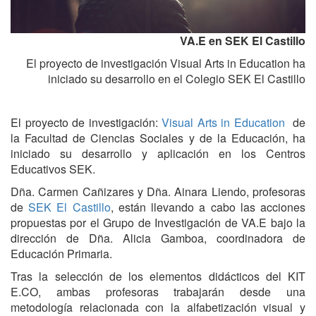
VA.E en SEK El Castillo
El proyecto de investigación Visual Arts in Education ha
iniciado su desarrollo en el Colegio SEK El Castillo
El proyecto de investigación:
Visual Arts in Education
de
la Facultad de Ciencias Sociales y de la Educación, ha
iniciado su desarrollo y aplicación en los Centros
Educativos SEK.
Dña. Carmen Cañizares y Dña. Ainara Liendo, profesoras
de
SEK El Castillo
, están llevando a cabo las acciones
propuestas por el Grupo de Investigación de VA.E bajo la
dirección de Dña. Alicia Gamboa, coordinadora de
Educación Primaria.
Tras la selección de los elementos didácticos del KIT
E.CO, ambas profesoras trabajarán desde una
metodología relacionada con la alfabetización visual y