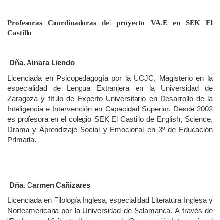
Profesoras Coordinadoras del proyecto VA.E en SEK El
Castillo
Dña. Ainara Liendo
Licenciada en Psicopedagogía por la UCJC, Magisterio en la
especialidad de Lengua Extranjera en la Universidad de
Zaragoza y título de Experto Universitario en Desarrollo de la
Inteligencia e Intervención en Capacidad Superior. Desde 2002
es profesora en el colegio SEK El Castillo de English, Science,
Drama y Aprendizaje Social y Emocional en 3º de Educación
Primaria.
Dña. Carmen Cañizares
Licenciada en Filología Inglesa, especialidad Literatura Inglesa y
Norteamericana por la Universidad de Salamanca.
A través de