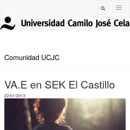
Comunidad UCJC
VA.E en SEK El Castillo
22/01/2013