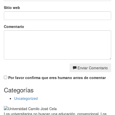
Sitio web
Comentario
Enviar Comentario
Por favor confirma que eres humano antes de comentar
Categorías
Uncategorized
Los universitarios no buscan una educación convencional. Los