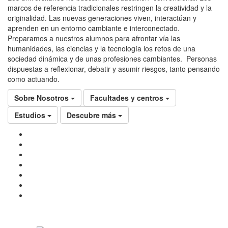
marcos de referencia tradicionales restringen la creatividad y la
originalidad. Las nuevas generaciones viven, interactúan y
aprenden en un entorno cambiante e interconectado.
Preparamos a nuestros alumnos para afrontar vía las
humanidades, las ciencias y la tecnología los retos de una
sociedad dinámica y de unas profesiones cambiantes. Personas
dispuestas a reflexionar, debatir y asumir riesgos, tanto pensando
como actuando.
Sobre Nosotros
Facultades y centros
Estudios
Descubre más