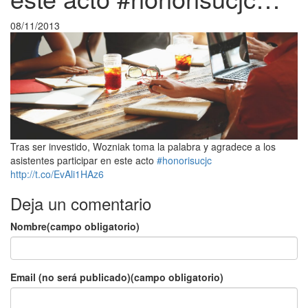
08/11/2013
Tras ser investido, Wozniak toma la palabra y agradece a los
asistentes participar en este acto
#honorisucjc
http://t.co/EvAli1HAz6
Deja un comentario
Nombre(campo obligatorio)
Email (no será publicado)(campo obligatorio)