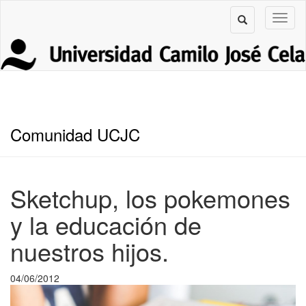
Comunidad UCJC
Sketchup, los pokemones
y la educación de
nuestros hijos.
04/06/2012