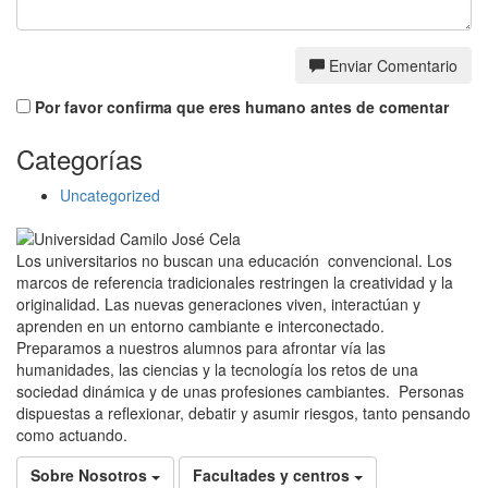
Enviar Comentario
Por favor confirma que eres humano antes de comentar
Categorías
Uncategorized
Los universitarios no buscan una educación convencional. Los
marcos de referencia tradicionales restringen la creatividad y la
originalidad. Las nuevas generaciones viven, interactúan y
aprenden en un entorno cambiante e interconectado.
Preparamos a nuestros alumnos para afrontar vía las
humanidades, las ciencias y la tecnología los retos de una
sociedad dinámica y de unas profesiones cambiantes. Personas
dispuestas a reflexionar, debatir y asumir riesgos, tanto pensando
como actuando.
Sobre Nosotros
Facultades y centros