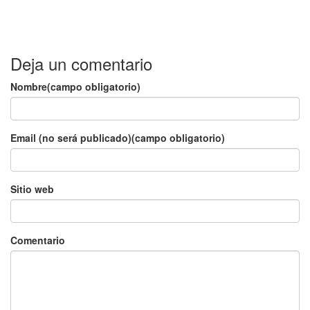
Deja un comentario
Nombre(campo obligatorio)
Email (no será publicado)(campo obligatorio)
Sitio web
Comentario