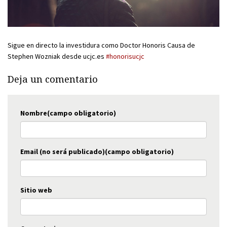
Sigue en directo la investidura como Doctor Honoris Causa de
Stephen Wozniak desde ucjc.es
#honorisucjc
Deja un comentario
Nombre(campo obligatorio)
Email (no será publicado)(campo obligatorio)
Sitio web