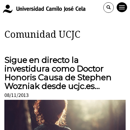
Comunidad UCJC
Sigue en directo la
investidura como Doctor
Honoris Causa de Stephen
Wozniak desde ucjc.es…
08/11/2013