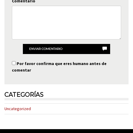
Comentario
ENVIAR COMENTARIO
Por favor confirma que eres humano antes de
comentar
CATEGORÍAS
Uncategorized