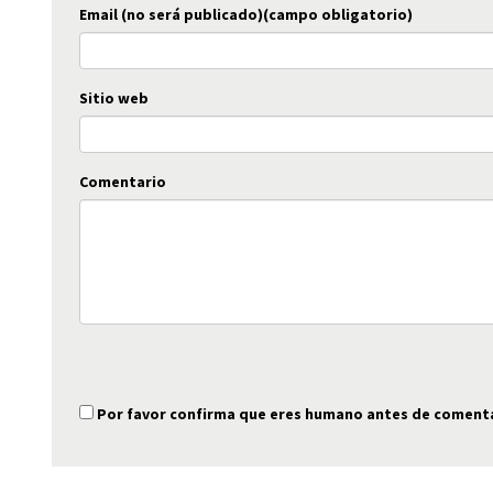
Email (no será publicado)(campo obligatorio)
Sitio web
Comentario
Por favor confirma que eres humano antes de coment