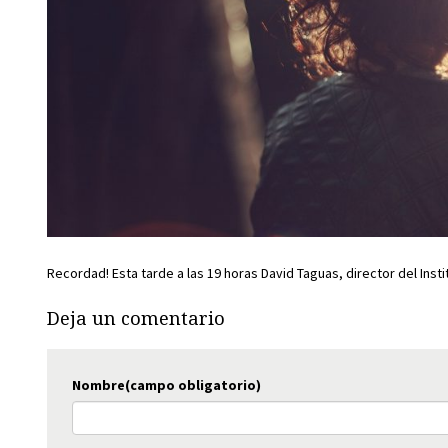
Recordad! Esta tarde a las 19 horas David Taguas, director del Ins
Deja un comentario
Nombre(campo obligatorio)