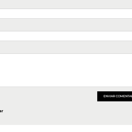
ENVIAR COMENTA
ar