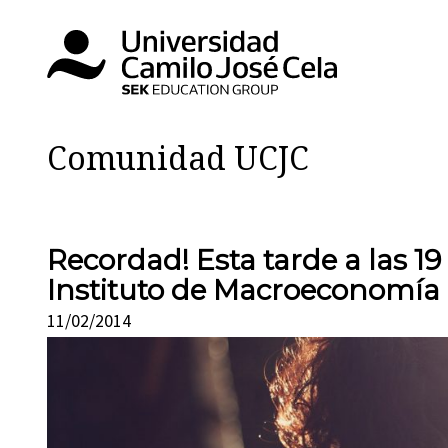
Comunidad UCJC
Recordad! Esta tarde a las 19
Instituto de Macroeconomía 
11/02/2014