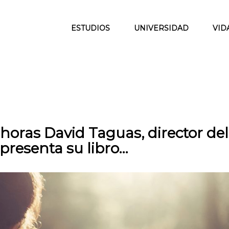
ESTUDIOS
UNIVERSIDAD
VID
 horas David Taguas, director del
presenta su libro…