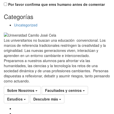
Por favor confirma que eres humano antes de comentar
Categorías
Uncategorized
Los universitarios no buscan una educación convencional. Los
marcos de referencia tradicionales restringen la creatividad y la
originalidad. Las nuevas generaciones viven, interactúan y
aprenden en un entorno cambiante e interconectado.
Preparamos a nuestros alumnos para afrontar vía las
humanidades, las ciencias y la tecnología los retos de una
sociedad dinámica y de unas profesiones cambiantes. Personas
dispuestas a reflexionar, debatir y asumir riesgos, tanto pensando
como actuando.
Sobre Nosotros
Facultades y centros
Estudios
Descubre más