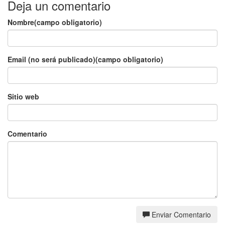
Deja un comentario
Nombre(campo obligatorio)
Email (no será publicado)(campo obligatorio)
Sitio web
Comentario
Enviar Comentario