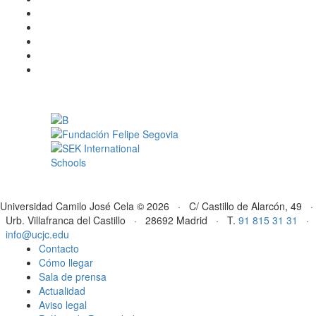
Universidad Camilo José Cela © 2026 · C/ Castillo de Alarcón, 49 ·
Urb. Villafranca del Castillo · 28692 Madrid · T.
91 815 31 31
·
info@ucjc.edu
Contacto
Cómo llegar
Sala de prensa
Actualidad
Aviso legal