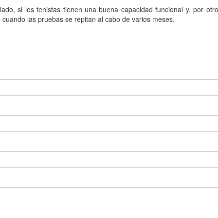
do, si los tenistas tienen una buena capacidad funcional y, por otro
cuando las pruebas se repitan al cabo de varios meses.