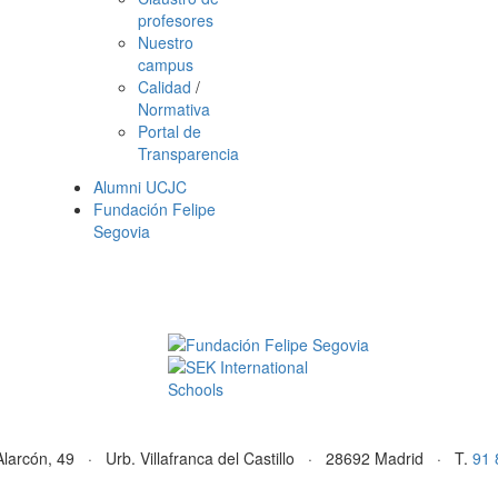
profesores
Nuestro
campus
Calidad
/
Normativa
Portal de
Transparencia
Alumni UCJC
Fundación Felipe
Segovia
Alarcón, 49 · Urb. Villafranca del Castillo · 28692 Madrid · T.
91 