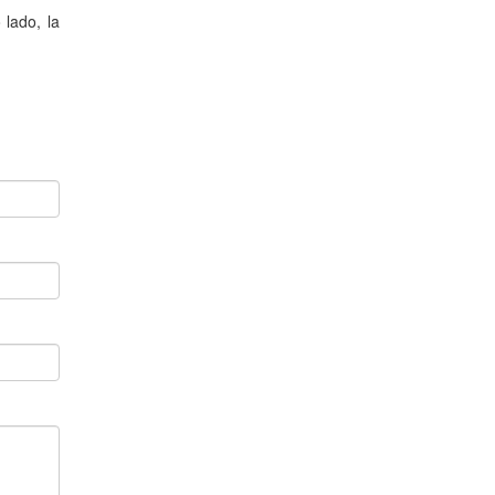
 lado, la