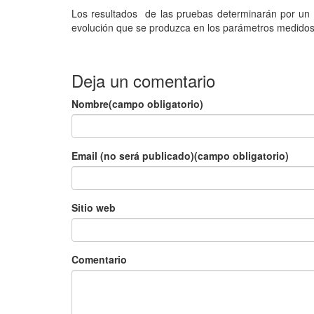
Los resultados de las pruebas determinarán por un la
evolución que se produzca en los parámetros medidos 
Deja un comentario
Nombre(campo obligatorio)
Email (no será publicado)(campo obligatorio)
Sitio web
Comentario