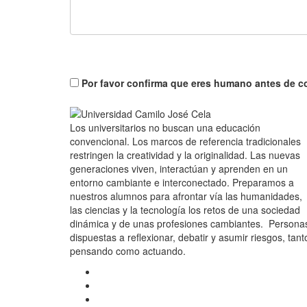
Por favor confirma que eres humano antes de c
Los universitarios no buscan una educación
convencional. Los marcos de referencia tradicionales
restringen la creatividad y la originalidad. Las nuevas
generaciones viven, interactúan y aprenden en un
entorno cambiante e interconectado. Preparamos a
nuestros alumnos para afrontar vía las humanidades,
las ciencias y la tecnología los retos de una sociedad
dinámica y de unas profesiones cambiantes. Persona
dispuestas a reflexionar, debatir y asumir riesgos, tant
pensando como actuando.