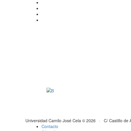
Universidad Camilo José Cela © 2026 · C/ Castillo de 
Contacto