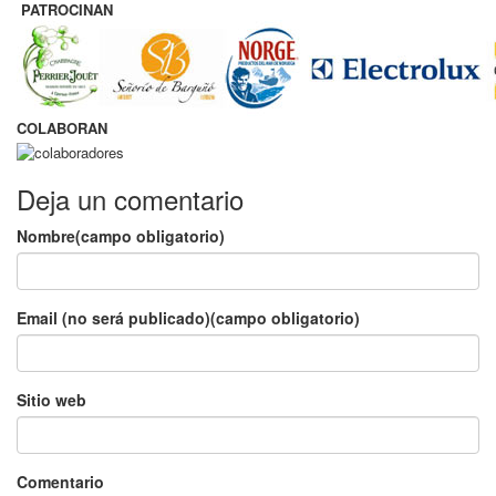
PATROCINAN
COLABORAN
Deja un comentario
Nombre(campo obligatorio)
Email (no será publicado)(campo obligatorio)
Sitio web
Comentario