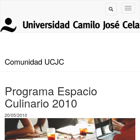
Comunidad UCJC
Programa Espacio
Culinario 2010
20/05/2010