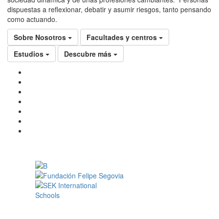
dispuestas a reflexionar, debatir y asumir riesgos, tanto pensando
como actuando.
Sobre Nosotros
Facultades y centros
Estudios
Descubre más