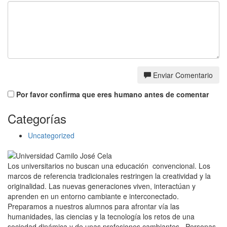
Enviar Comentario
Por favor confirma que eres humano antes de comentar
Categorías
Uncategorized
Los universitarios no buscan una educación convencional. Los
marcos de referencia tradicionales restringen la creatividad y la
originalidad. Las nuevas generaciones viven, interactúan y
aprenden en un entorno cambiante e interconectado.
Preparamos a nuestros alumnos para afrontar vía las
humanidades, las ciencias y la tecnología los retos de una
sociedad dinámica y de unas profesiones cambiantes. Personas