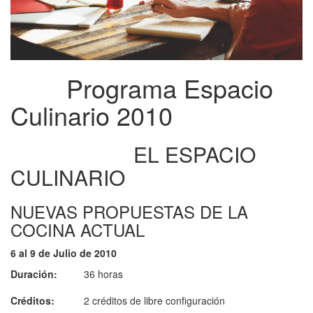
Programa Espacio
Culinario 2010
EL ESPACIO
CULINARIO
NUEVAS PROPUESTAS DE LA
COCINA ACTUAL
6 al 9 de Julio de 2010
Duración:
36 horas
Créditos:
2 créditos de libre configuración