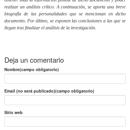
realizar un análisis crítico. A continuación, se aporta una breve
biografía de las personalidades que se mencionan en dicho
documento. Por último, se exponen las conclusiones a las que se
llegan tras finalizar el análisis de la investigación.
Deja un comentario
Nombre(campo obligatorio)
Email (no será publicado)(campo obligatorio)
Sitio web