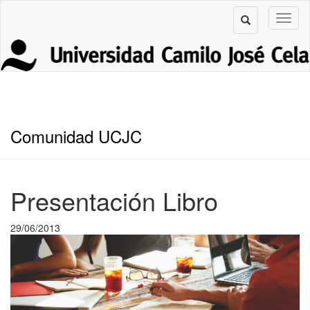
Comunidad UCJC
Presentación Libro
29/06/2013