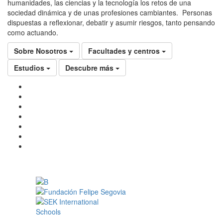
humanidades, las ciencias y la tecnología los retos de una
sociedad dinámica y de unas profesiones cambiantes. Personas
dispuestas a reflexionar, debatir y asumir riesgos, tanto pensando
como actuando.
Sobre Nosotros
Facultades y centros
Estudios
Descubre más