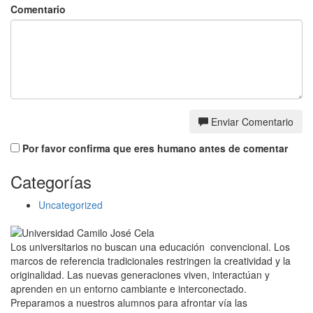
Comentario
Enviar Comentario
Por favor confirma que eres humano antes de comentar
Categorías
Uncategorized
Los universitarios no buscan una educación convencional. Los
marcos de referencia tradicionales restringen la creatividad y la
originalidad. Las nuevas generaciones viven, interactúan y
aprenden en un entorno cambiante e interconectado.
Preparamos a nuestros alumnos para afrontar vía las