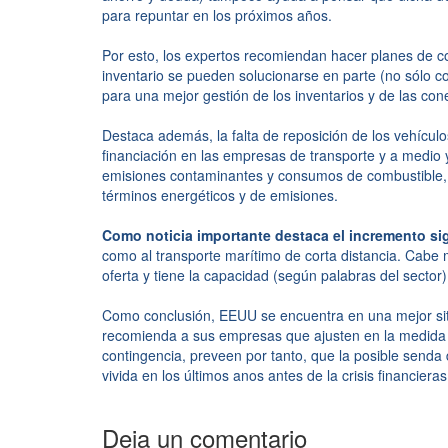
para repuntar en los próximos años.
Por esto, los expertos recomiendan hacer planes de 
inventario se pueden solucionarse en parte (no sólo c
para una mejor gestión de los inventarios y de las con
Destaca además, la falta de reposición de los vehículo
financiación en las empresas de transporte y a medio
emisiones contaminantes y consumos de combustible, a
términos energéticos y de emisiones.
Como noticia importante destaca el incremento sig
como al transporte marítimo de corta distancia. Cabe 
oferta y tiene la capacidad (según palabras del sector)
Como conclusión, EEUU se encuentra en una mejor situac
recomienda a sus empresas que ajusten en la medida de
contingencia, preveen por tanto, que la posible senda 
vivida en los últimos anos antes de la crisis financieras
Deja un comentario