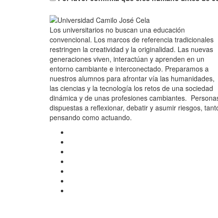
Los universitarios no buscan una educación
convencional. Los marcos de referencia tradicionales
restringen la creatividad y la originalidad. Las nuevas
generaciones viven, interactúan y aprenden en un
entorno cambiante e interconectado. Preparamos a
nuestros alumnos para afrontar vía las humanidades,
las ciencias y la tecnología los retos de una sociedad
dinámica y de unas profesiones cambiantes. Persona
dispuestas a reflexionar, debatir y asumir riesgos, tant
pensando como actuando.