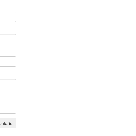
ntario