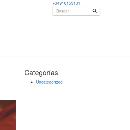
+34918153131
Categorías
Uncategorized