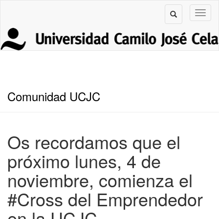
Comunidad UCJC
Os recordamos que el
próximo lunes, 4 de
noviembre, comienza el
#Cross del Emprendedor
en la UCJC