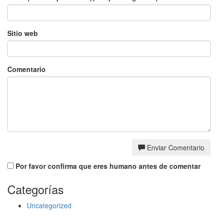
Sitio web
Comentario
Enviar Comentario
Por favor confirma que eres humano antes de comentar
Categorías
Uncategorized