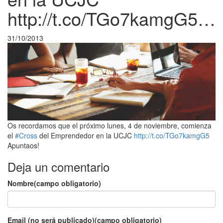
http://t.co/TGo7kamgG5…
31/10/2013
Os recordamos que el próximo lunes, 4 de noviembre, comienza
el
#Cross
del Emprendedor en la UCJC
http://t.co/TGo7kamgG5
Apuntaos!
Deja un comentario
Nombre(campo obligatorio)
Email (no será publicado)(campo obligatorio)