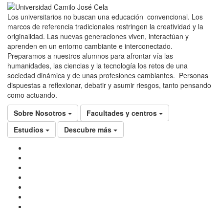
Los universitarios no buscan una educación convencional. Los
marcos de referencia tradicionales restringen la creatividad y la
originalidad. Las nuevas generaciones viven, interactúan y
aprenden en un entorno cambiante e interconectado.
Preparamos a nuestros alumnos para afrontar vía las
humanidades, las ciencias y la tecnología los retos de una
sociedad dinámica y de unas profesiones cambiantes. Personas
dispuestas a reflexionar, debatir y asumir riesgos, tanto pensando
como actuando.
Sobre Nosotros
Facultades y centros
Estudios
Descubre más