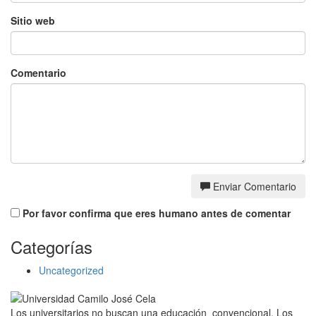
Sitio web
Comentario
Enviar Comentario
Por favor confirma que eres humano antes de comentar
Categorías
Uncategorized
Los universitarios no buscan una educación convencional. Los