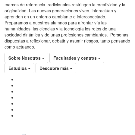
marcos de referencia tradicionales restringen la creatividad y la
originalidad. Las nuevas generaciones viven, interactúan y
aprenden en un entorno cambiante e interconectado.
Preparamos a nuestros alumnos para afrontar vía las
humanidades, las ciencias y la tecnología los retos de una
sociedad dinámica y de unas profesiones cambiantes. Personas
dispuestas a reflexionar, debatir y asumir riesgos, tanto pensando
como actuando.
Sobre Nosotros
Facultades y centros
Estudios
Descubre más