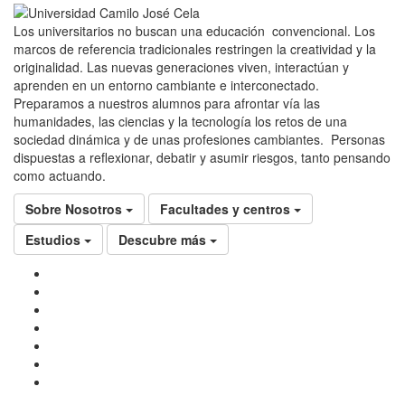
Los universitarios no buscan una educación convencional. Los
marcos de referencia tradicionales restringen la creatividad y la
originalidad. Las nuevas generaciones viven, interactúan y
aprenden en un entorno cambiante e interconectado.
Preparamos a nuestros alumnos para afrontar vía las
humanidades, las ciencias y la tecnología los retos de una
sociedad dinámica y de unas profesiones cambiantes. Personas
dispuestas a reflexionar, debatir y asumir riesgos, tanto pensando
como actuando.
Sobre Nosotros
Facultades y centros
Estudios
Descubre más