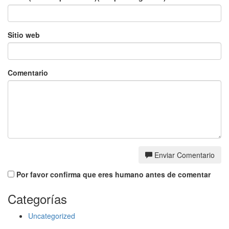
Sitio web
Comentario
Enviar Comentario
Por favor confirma que eres humano antes de comentar
Categorías
Uncategorized