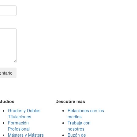
ntario
studios
Descubre más
Grados y Dobles
Relaciones con los
Titulaciones
medios
Formación
Trabaja con
Profesional
nosotros
Másters y Másters
Buzón de