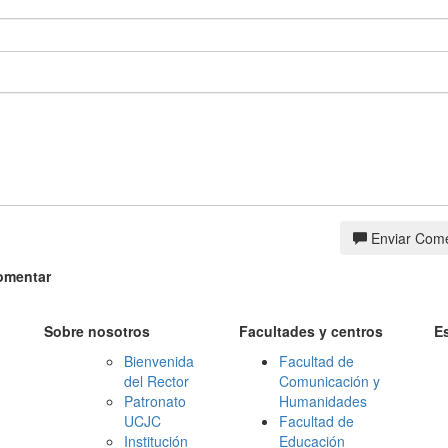
Enviar Come
omentar
Sobre nosotros
Facultades y centros
E
Bienvenida
Facultad de
del Rector
Comunicación y
Patronato
Humanidades
UCJC
Facultad de
Institución
Educación