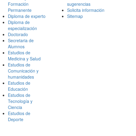
Formación
sugerencias
Permanente
Solicita información
Diploma de experto
Sitemap
Diploma de
especialización
Doctorado
Secretaria de
Alumnos
Estudios de
Medicina y Salud
Estudios de
Comunicación y
humanidades
Estudios de
Educación
Estudios de
Tecnología y
Ciencia
Estudios de
Deporte