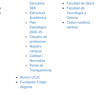
Educativa
Facultad de Salud
s
SEK
Facultad de
o
Estructura
Tecnología y
Académica
Ciencia
Plan
Todos nuestros
Estratégico
centros
2020-25
Claustro de
profesores
Nuestro
campus
Calidad
/
Normativa
Portal de
Transparencia
Alumni UCJC
Fundación Felipe
Segovia