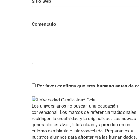
Sitio web
Comentario
Por favor confirma que eres humano antes de c
Los universitarios no buscan una educación
convencional. Los marcos de referencia tradicionales
restringen la creatividad y la originalidad. Las nuevas
generaciones viven, interactúan y aprenden en un
entorno cambiante e interconectado. Preparamos a
nuestros alumnos para afrontar vía las humanidades,