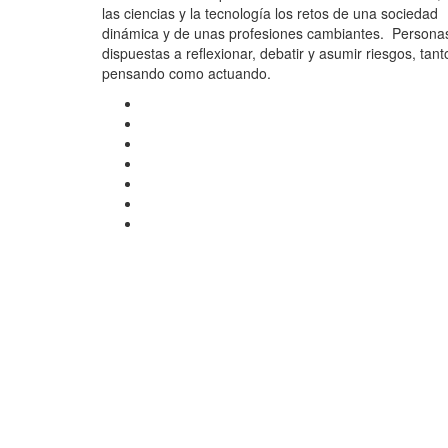
las ciencias y la tecnología los retos de una sociedad
dinámica y de unas profesiones cambiantes. Persona
dispuestas a reflexionar, debatir y asumir riesgos, tant
pensando como actuando.