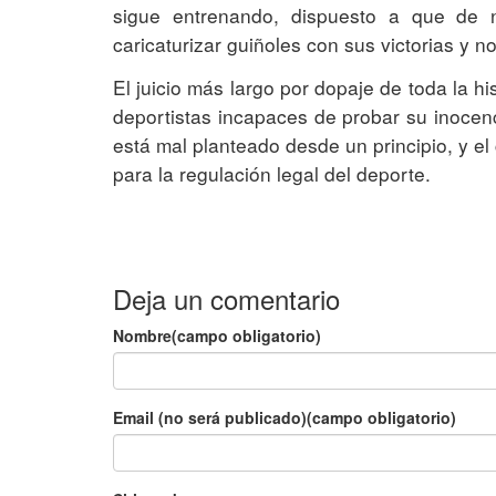
sigue entrenando, dispuesto a que de 
caricaturizar guiñoles con sus victorias y 
El juicio más largo por dopaje de toda la hi
deportistas incapaces de probar su inocenc
está mal planteado desde un principio, y el
para la regulación legal del deporte.
Deja un comentario
Nombre(campo obligatorio)
Email (no será publicado)(campo obligatorio)