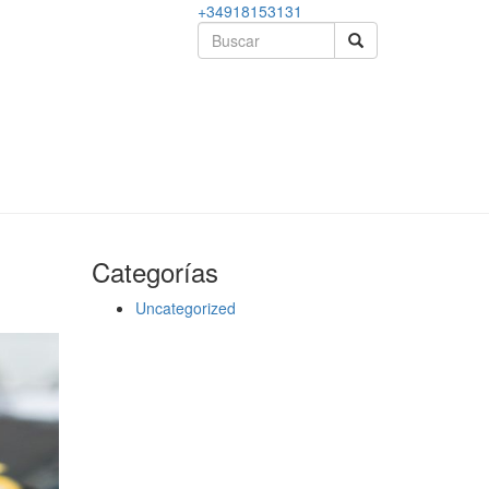
+34918153131
Categorías
Uncategorized