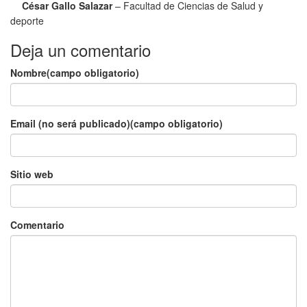
César Gallo Salazar
– Facultad de Ciencias de Salud y
deporte
Deja un comentario
Nombre(campo obligatorio)
Email (no será publicado)(campo obligatorio)
Sitio web
Comentario