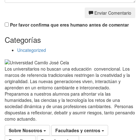
Enviar Comentario
Por favor confirma que eres humano antes de comentar
Categorías
Uncategorized
Los universitarios no buscan una educación convencional. Los
marcos de referencia tradicionales restringen la creatividad y la
originalidad. Las nuevas generaciones viven, interactúan y
aprenden en un entorno cambiante e interconectado.
Preparamos a nuestros alumnos para afrontar vía las
humanidades, las ciencias y la tecnología los retos de una
sociedad dinámica y de unas profesiones cambiantes. Personas
dispuestas a reflexionar, debatir y asumir riesgos, tanto pensando
como actuando.
Sobre Nosotros
Facultades y centros