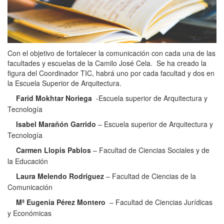
Con el objetivo de fortalecer la comunicación con cada una de las
facultades y escuelas de la Camilo José Cela.
Se ha creado la
figura del Coordinador TIC, habrá uno por cada facultad y dos en
la Escuela Superior de Arquitectura.
Farid Mokhtar Noriega
-Escuela superior de Arquitectura y
Tecnología
Isabel Marañón Garrido
– Escuela superior de Arquitectura y
Tecnología
Carmen Llopis Pablos
– Facultad de Ciencias Sociales y de
la Educación
Laura Melendo Rodríguez
– Facultad de Ciencias de la
Comunicación
Mª Eugenia Pérez Montero
– Facultad de Ciencias Jurídicas
y Económicas