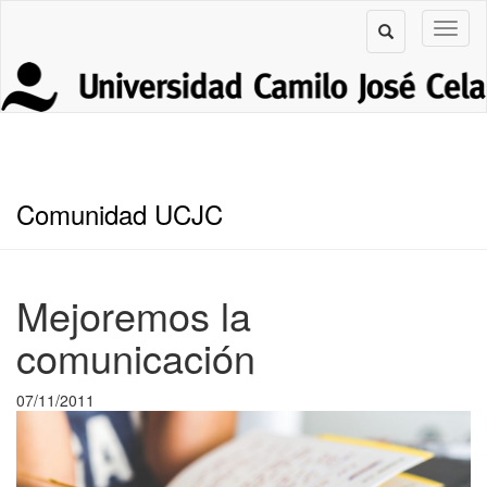
Comunidad UCJC
Mejoremos la
comunicación
07/11/2011