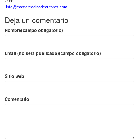
O en:
info@mastercocinadeautores.com
Deja un comentario
Nombre(campo obligatorio)
Email (no será publicado)(campo obligatorio)
Sitio web
Comentario