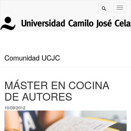
Comunidad UCJC
MÁSTER EN COCINA
DE AUTORES
10/09/2012