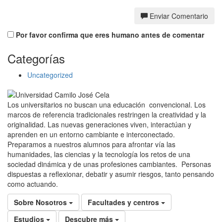
Enviar Comentario
Por favor confirma que eres humano antes de comentar
Categorías
Uncategorized
Los universitarios no buscan una educación convencional. Los
marcos de referencia tradicionales restringen la creatividad y la
originalidad. Las nuevas generaciones viven, interactúan y
aprenden en un entorno cambiante e interconectado.
Preparamos a nuestros alumnos para afrontar vía las
humanidades, las ciencias y la tecnología los retos de una
sociedad dinámica y de unas profesiones cambiantes. Personas
dispuestas a reflexionar, debatir y asumir riesgos, tanto pensando
como actuando.
Sobre Nosotros
Facultades y centros
Estudios
Descubre más