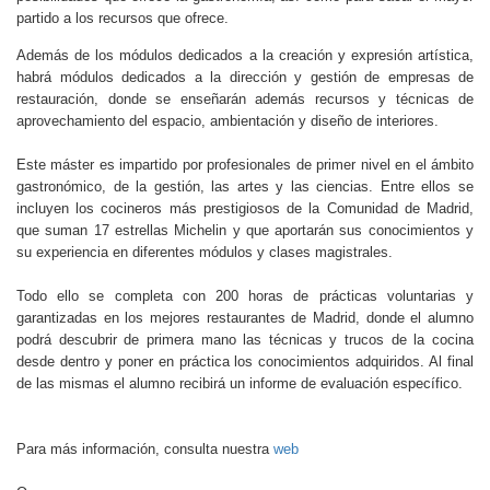
partido a los recursos que ofrece.
Además de los módulos dedicados a la creación y expresión artística,
habrá módulos dedicados a la dirección y gestión de empresas de
restauración, donde se enseñarán además recursos y técnicas de
aprovechamiento del espacio, ambientación y diseño de interiores.
Este máster es impartido por profesionales de primer nivel en el ámbito
gastronómico, de la gestión, las artes y las ciencias. Entre ellos se
incluyen los cocineros más prestigiosos de la Comunidad de Madrid,
que suman 17 estrellas Michelin y que aportarán sus conocimientos y
su experiencia en diferentes módulos y clases magistrales.
Todo ello se completa con 200 horas de prácticas voluntarias y
garantizadas en los mejores restaurantes de Madrid, donde el alumno
podrá descubrir de primera mano las técnicas y trucos de la cocina
desde dentro y poner en práctica los conocimientos adquiridos. Al final
de las mismas el alumno recibirá un informe de evaluación específico.
Para más información, consulta nuestra
web