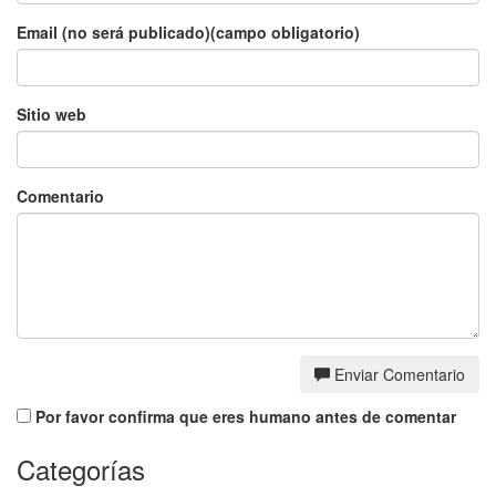
Email (no será publicado)(campo obligatorio)
Sitio web
Comentario
Enviar Comentario
Por favor confirma que eres humano antes de comentar
Categorías