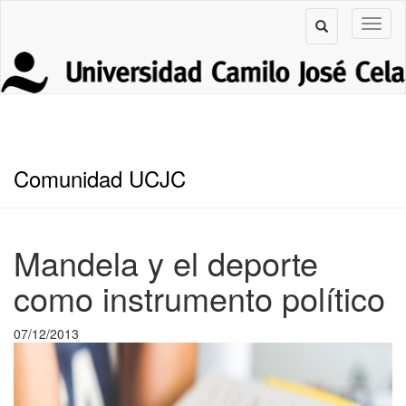
Comunidad UCJC
Mandela y el deporte
como instrumento político
07/12/2013