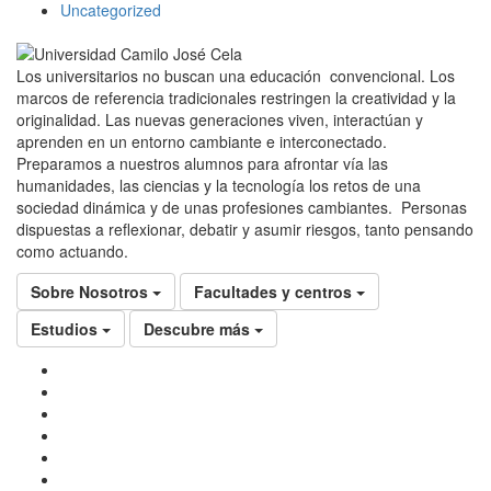
Uncategorized
Los universitarios no buscan una educación convencional. Los
marcos de referencia tradicionales restringen la creatividad y la
originalidad. Las nuevas generaciones viven, interactúan y
aprenden en un entorno cambiante e interconectado.
Preparamos a nuestros alumnos para afrontar vía las
humanidades, las ciencias y la tecnología los retos de una
sociedad dinámica y de unas profesiones cambiantes. Personas
dispuestas a reflexionar, debatir y asumir riesgos, tanto pensando
como actuando.
Sobre Nosotros
Facultades y centros
Estudios
Descubre más