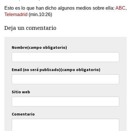
Esto es lo que han dicho algunos medios sobre ella:
ABC
,
Telemadrid
(min.10:26)
Deja un comentario
Nombre(campo obligatorio)
Email (no será publicado)(campo obligatorio)
Sitio web
Comentario