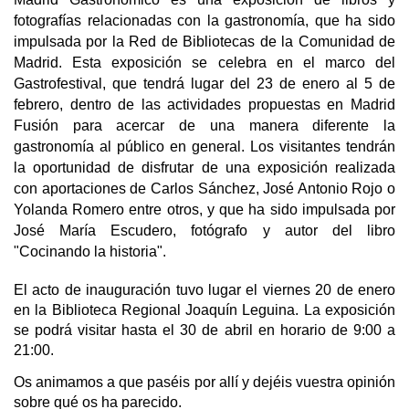
fotografías relacionadas con la gastronomía, que ha sido
impulsada por la Red de Bibliotecas de la Comunidad de
Madrid. Esta exposición se celebra en el marco del
Gastrofestival, que tendrá lugar del 23 de enero al 5 de
febrero, dentro de las actividades propuestas en Madrid
Fusión para acercar de una manera diferente la
gastronomía al público en general. Los visitantes tendrán
la oportunidad de disfrutar de una exposición realizada
con aportaciones de Carlos Sánchez, José Antonio Rojo o
Yolanda Romero entre otros, y que ha sido impulsada por
José María Escudero, fotógrafo y autor del libro
"Cocinando la historia".
El acto de inauguración tuvo lugar el viernes 20 de enero
en la Biblioteca Regional Joaquín Leguina. La exposición
se podrá visitar hasta el 30 de abril en horario de 9:00 a
21:00.
Os animamos a que paséis por allí y dejéis vuestra opinión
sobre qué os ha parecido.