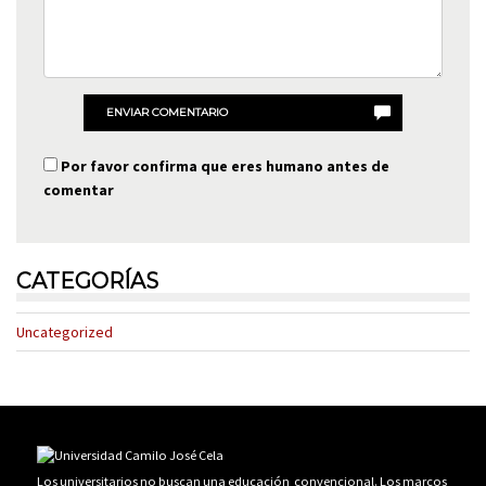
ENVIAR COMENTARIO
Por favor confirma que eres humano antes de
comentar
CATEGORÍAS
Uncategorized
Los universitarios no buscan una educación convencional. Los marcos