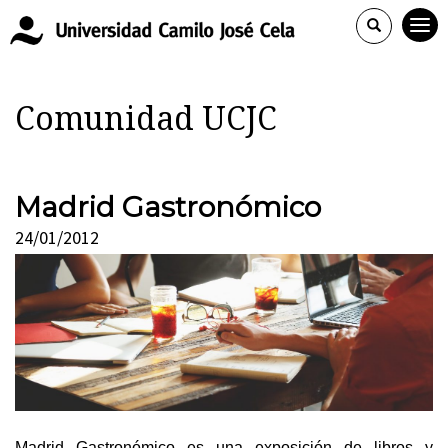
Comunidad UCJC
Madrid Gastronómico
24/01/2012
Madrid Gastronómico es una exposición de libros y