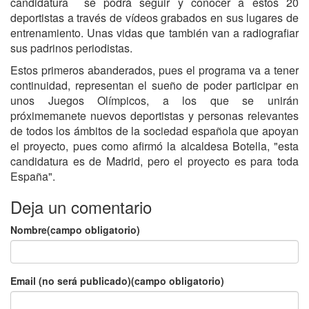
candidatura
se podrá seguir y conocer a estos 20
deportistas a través de vídeos grabados en sus lugares de
entrenamiento. Unas vidas que también van a radiografiar
sus padrinos periodistas.
Estos primeros abanderados, pues el programa va a tener
continuidad, representan el sueño de poder participar en
unos Juegos Olímpicos, a los que se unirán
próximemanete nuevos deportistas y personas relevantes
de todos los ámbitos de la sociedad española que apoyan
el proyecto, pues como afirmó la alcaldesa Botella, "esta
candidatura es de Madrid, pero el proyecto es para toda
España".
Deja un comentario
Nombre(campo obligatorio)
Email (no será publicado)(campo obligatorio)