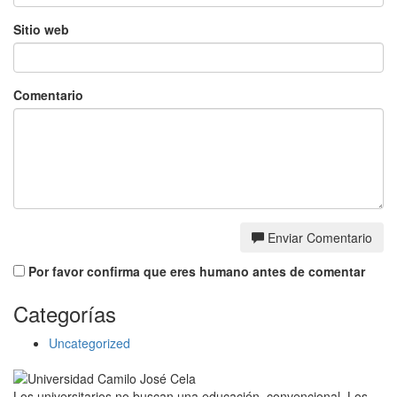
Sitio web
Comentario
Enviar Comentario
Por favor confirma que eres humano antes de comentar
Categorías
Uncategorized
Los universitarios no buscan una educación convencional. Los