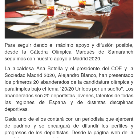
Para seguir dando el máximo apoyo y difusión posible,
desde la Cátedra Olímpica Marqués de Samaranch
seguimos con nuestro apoyo a Madrid 2020.
La alcaldesa Ana Botella y el presidente del COE y la
Sociedad Madrid 2020, Alejandro Blanco, han presentado
los primeros 20 abanderados de la candidatura olímpica y
paralímpica bajo el lema "20/20 Unidos por un sueño". Los
abanderados son 20 deportistas jóvenes, talentos de todas
las regiones de España y de distintas disciplinas
deportivas.
Cada uno de ellos contará con un periodista que ejercerá
de padrino y se encargará de difundir los perfiles y
progresos de los deportistas. Desde la página web de la