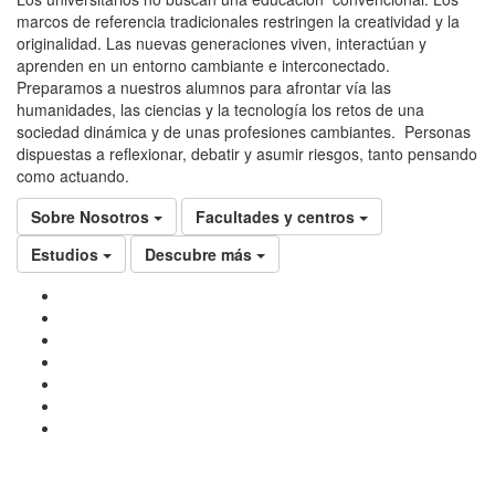
marcos de referencia tradicionales restringen la creatividad y la
originalidad. Las nuevas generaciones viven, interactúan y
aprenden en un entorno cambiante e interconectado.
Preparamos a nuestros alumnos para afrontar vía las
humanidades, las ciencias y la tecnología los retos de una
sociedad dinámica y de unas profesiones cambiantes. Personas
dispuestas a reflexionar, debatir y asumir riesgos, tanto pensando
como actuando.
Sobre Nosotros
Facultades y centros
Estudios
Descubre más