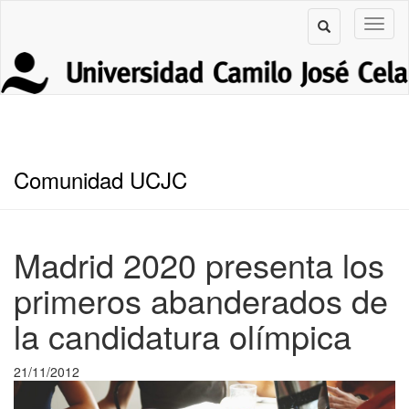
Comunidad UCJC
Madrid 2020 presenta los
primeros abanderados de
la candidatura olímpica
21/11/2012