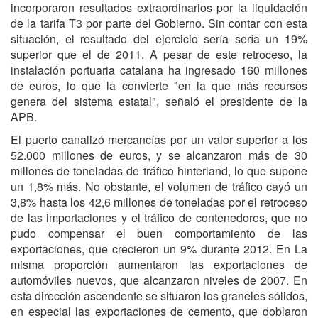
incorporaron resultados extraordinarios por la liquidación
de la tarifa T3 por parte del Gobierno. Sin contar con esta
situación, el resultado del ejercicio sería sería un 19%
superior que el de 2011. A pesar de este retroceso, la
instalación portuaria catalana ha ingresado 160 millones
de euros, lo que la convierte "en la que más recursos
genera del sistema estatal", señaló el presidente de la
APB.
El puerto canalizó mercancías por un valor superior a los
52.000 millones de euros, y se alcanzaron más de 30
millones de toneladas de tráfico hinterland, lo que supone
un 1,8% más. No obstante, el volumen de tráfico cayó un
3,8% hasta los 42,6 millones de toneladas por el retroceso
de las importaciones y el tráfico de contenedores, que no
pudo compensar el buen comportamiento de las
exportaciones, que crecieron un 9% durante 2012. En La
misma proporción aumentaron las exportaciones de
automóviles nuevos, que alcanzaron niveles de 2007. En
esta dirección ascendente se situaron los graneles sólidos,
en especial las exportaciones de cemento, que doblaron