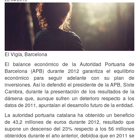
El Vigía, Barcelona
El balance económico de la Autoridad Portuaria de
Barcelona (APB) durante 2012 garantiza el equilibrio
económico para seguir adelante con su plan de
inversiones. Así lo defendió el presidente de la APB, Sixte
Cambra, durante la presentación de los resultados de la
dársena que, aunque sufren un deterioro respecto a los
datos de 2011, apuntalan el desarrollo futuro de la entidad.
La autoridad portuaria catalana ha obtenido un beneficio
de 43,2 millones de euros durante 2012, resultado que
supone un descenso del 23% respecto a los 56 millones
obtenidos durante el año anterior, debidoa que en 2011 se