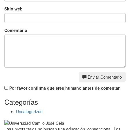
Sitio web
Comentario
Enviar Comentario
Por favor confirma que eres humano antes de comentar
Categorías
Uncategorized
Los universitarios no buscan una educación convencional. Los