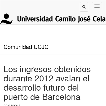
Comunidad UCJC
Los ingresos obtenidos
durante 2012 avalan el
desarrollo futuro del
puerto de Barcelona
22/04/2013