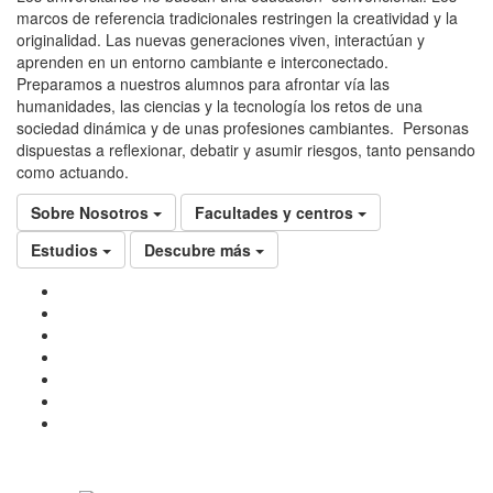
marcos de referencia tradicionales restringen la creatividad y la
originalidad. Las nuevas generaciones viven, interactúan y
aprenden en un entorno cambiante e interconectado.
Preparamos a nuestros alumnos para afrontar vía las
humanidades, las ciencias y la tecnología los retos de una
sociedad dinámica y de unas profesiones cambiantes. Personas
dispuestas a reflexionar, debatir y asumir riesgos, tanto pensando
como actuando.
Sobre Nosotros
Facultades y centros
Estudios
Descubre más