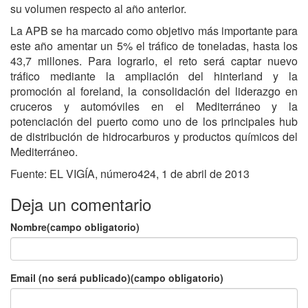
su volumen respecto al año anterior.
La APB se ha marcado como objetivo más importante para
este año amentar un 5% el tráfico de toneladas, hasta los
43,7 millones. Para lograrlo, el reto será captar nuevo
tráfico mediante la ampliación del hinterland y la
promoción al foreland, la consolidación del liderazgo en
cruceros y automóviles en el Mediterráneo y la
potenciación del puerto como uno de los principales hub
de distribución de hidrocarburos y productos químicos del
Mediterráneo.
Fuente: EL VIGÍA, número424, 1 de abril de 2013
Deja un comentario
Nombre(campo obligatorio)
Email (no será publicado)(campo obligatorio)