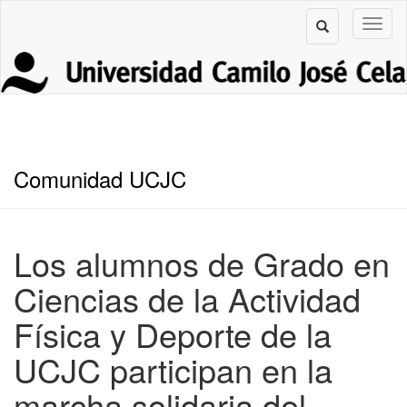
Comunidad UCJC
Los alumnos de Grado en
Ciencias de la Actividad
Física y Deporte de la
UCJC participan en la
marcha solidaria del