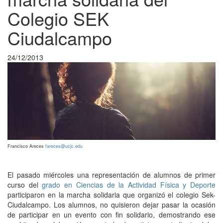
Colegio SEK
Ciudalcampo
24/12/2013
Francisco Areces
fareces@ucjc.edu
El pasado miércoles una representación de alumnos de primer
curso del
grado en Ciencias de la Actividad Física y Deporte
participaron en la marcha solidaria que organizó el colegio Sek-
Ciudalcampo. Los alumnos, no quisieron dejar pasar la ocasión
de participar en un evento con fin solidario, demostrando ese