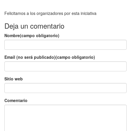
Felicitamos a los organizadores por esta iniciativa
Deja un comentario
Nombre(campo obligatorio)
Email (no será publicado)(campo obligatorio)
Sitio web
Comentario