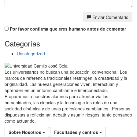
Enviar Comentario
Por favor confirma que eres humano antes de comentar
Categorías
Uncategorized
Los universitarios no buscan una educación convencional. Los
marcos de referencia tradicionales restringen la creatividad y la
originalidad. Las nuevas generaciones viven, interactúan y
aprenden en un entorno cambiante e interconectado.
Preparamos a nuestros alumnos para afrontar vía las
humanidades, las ciencias y la tecnología los retos de una
sociedad dinámica y de unas profesiones cambiantes. Personas
dispuestas a reflexionar, debatir y asumir riesgos, tanto pensando
como actuando.
Sobre Nosotros
Facultades y centros