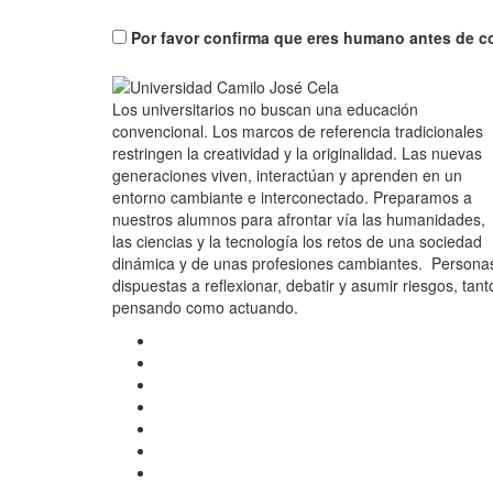
Por favor confirma que eres humano antes de c
Los universitarios no buscan una educación
convencional. Los marcos de referencia tradicionales
restringen la creatividad y la originalidad. Las nuevas
generaciones viven, interactúan y aprenden en un
entorno cambiante e interconectado. Preparamos a
nuestros alumnos para afrontar vía las humanidades,
las ciencias y la tecnología los retos de una sociedad
dinámica y de unas profesiones cambiantes. Persona
dispuestas a reflexionar, debatir y asumir riesgos, tant
pensando como actuando.