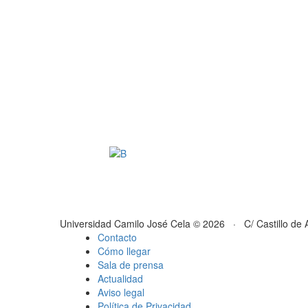
Universidad Camilo José Cela © 2026 · C/ Castillo de 
Contacto
Cómo llegar
Sala de prensa
Actualidad
Aviso legal
Política de Privacidad