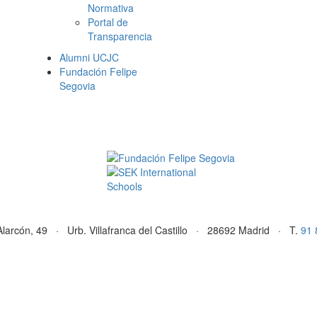
Normativa
Portal de
Transparencia
Alumni UCJC
Fundación Felipe
Segovia
Alarcón, 49 · Urb. Villafranca del Castillo · 28692 Madrid · T.
91 