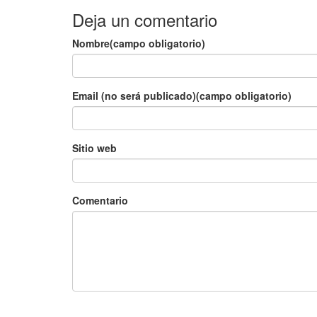
Deja un comentario
Nombre(campo obligatorio)
Email (no será publicado)(campo obligatorio)
Sitio web
Comentario