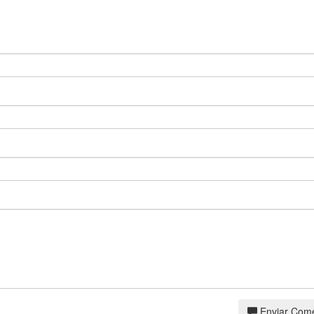
Enviar Come