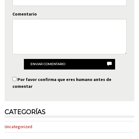
Comentario
ENVIAR COMENTARIO
Por favor confirma que eres humano antes de
comentar
CATEGORÍAS
Uncategorized