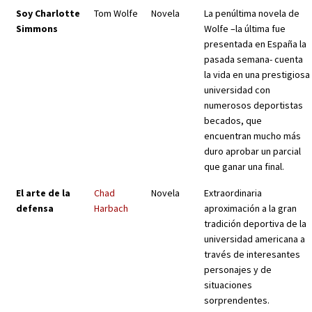
Soy Charlotte
Tom Wolfe
Novela
La penúltima novela de
Simmons
Wolfe –la última fue
presentada en España la
pasada semana- cuenta
la vida en una prestigiosa
universidad con
numerosos deportistas
becados, que
encuentran mucho más
duro aprobar un parcial
que ganar una final.
El arte de la
Chad
Novela
Extraordinaria
defensa
Harbach
aproximación a la gran
tradición deportiva de la
universidad americana a
través de interesantes
personajes y de
situaciones
sorprendentes.