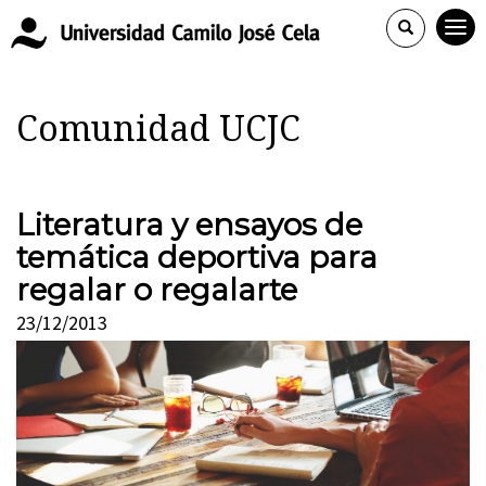
Comunidad UCJC
Literatura y ensayos de
temática deportiva para
regalar o regalarte
23/12/2013