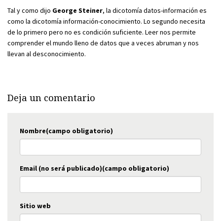
Tal y como dijo
George Steiner
, la dicotomía datos-información es
como la dicotomía información-conocimiento. Lo segundo necesita
de lo primero pero no es condición suficiente. Leer nos permite
comprender el mundo lleno de datos que a veces abruman y nos
llevan al desconocimiento.
Deja un comentario
Nombre(campo obligatorio)
Email (no será publicado)(campo obligatorio)
Sitio web