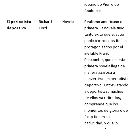
ideario de Pierre de
Coubertin.
El periodista
Richard
Novela
Realismo americano de
deportivo
Ford
primera. La novela tuvo
tanto éxito que el autor
publicó otros dos títulos
protagonizados por el
inefable Frank
Bascombe, que en esta
primera novela llega de
manera azarosa a
convertirse en periodista
deportivo. Entrevistando
a deportistas, muchos
de ellos ya retirados,
comprende que los
momentos de gloria o de
éxito tienen su
caducidad, y que lo