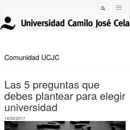
Comunidad UCJC
Las 5 preguntas que
debes plantear para elegir
universidad
14/02/2017