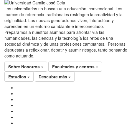
Los universitarios no buscan una educación convencional. Los
marcos de referencia tradicionales restringen la creatividad y la
originalidad. Las nuevas generaciones viven, interactúan y
aprenden en un entorno cambiante e interconectado.
Preparamos a nuestros alumnos para afrontar vía las
humanidades, las ciencias y la tecnología los retos de una
sociedad dinámica y de unas profesiones cambiantes. Personas
dispuestas a reflexionar, debatir y asumir riesgos, tanto pensando
como actuando.
Sobre Nosotros
Facultades y centros
Estudios
Descubre más