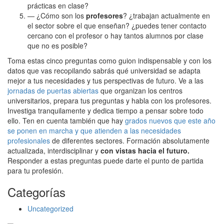
prácticas en clase?
— ¿Cómo son los
profesores
? ¿trabajan actualmente en
el sector sobre el que enseñan? ¿puedes tener contacto
cercano con el profesor o hay tantos alumnos por clase
que no es posible?
Toma estas cinco preguntas como guion indispensable y con los
datos que vas recopilando sabrás qué universidad se adapta
mejor a tus necesidades y tus perspectivas de futuro. Ve a las
jornadas de puertas abiertas
que organizan los centros
universitarios, prepara tus preguntas y habla con los profesores.
Investiga tranquilamente y dedica tiempo a pensar sobre todo
ello. Ten en cuenta también que hay
grados nuevos que este año
se ponen en marcha y que atienden a las necesidades
profesionales
de diferentes sectores. Formación absolutamente
actualizada, interdisciplinar y
con vistas hacia el futuro.
Responder a estas preguntas puede darte el punto de partida
para tu profesión.
Categorías
Uncategorized