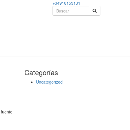
+34918153131
Categorías
Uncategorized
 fuente