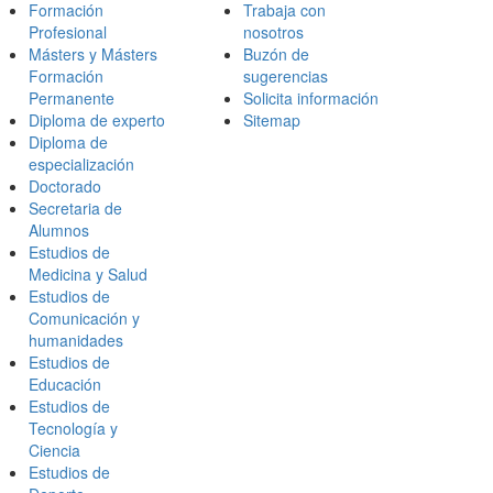
Formación
Trabaja con
Profesional
nosotros
Másters y Másters
Buzón de
Formación
sugerencias
Permanente
Solicita información
Diploma de experto
Sitemap
Diploma de
especialización
Doctorado
Secretaria de
Alumnos
Estudios de
Medicina y Salud
Estudios de
Comunicación y
humanidades
Estudios de
Educación
Estudios de
Tecnología y
Ciencia
Estudios de