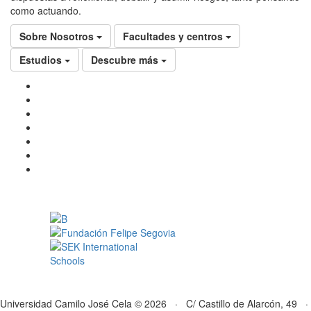
como actuando.
Sobre Nosotros
Facultades y centros
Estudios
Descubre más
Universidad Camilo José Cela © 2026 · C/ Castillo de Alarcón, 49 ·