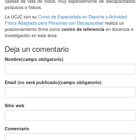
calidad de vida de todos, muy especialmente de discapacitados
psíquicos o físicos.
La UCJC con su
Curso de Especialista en Deporte y Actividad
Física Adaptada para Personas con Discapacidad
realiza un
posicionamiento firme como
centro de referencia
en docencia e
investigación en este área.
Deja un comentario
Nombre(campo obligatorio)
Email (no será publicado)(campo obligatorio)
Sitio web
Comentario