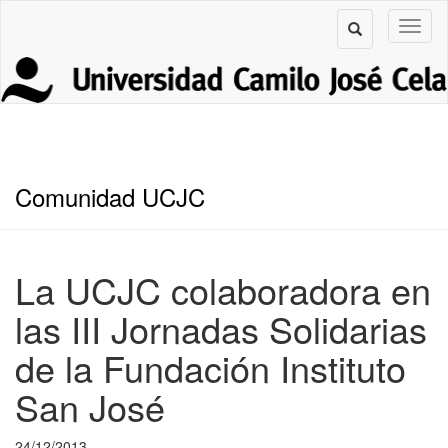
Comunidad UCJC
La UCJC colaboradora en
las III Jornadas Solidarias
de la Fundación Instituto
San José
24/12/2013