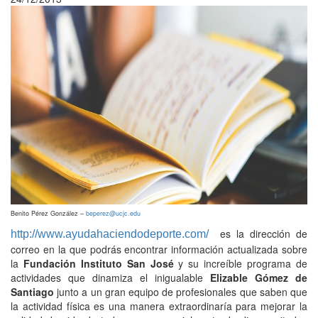
Benito Pérez González –
beperez@ucjc.edu
es la dirección de
http://www.ayudahaciendodeporte.com/
correo en la que podrás encontrar información actualizada sobre
la
Fundación Instituto San José
y su increíble programa de
actividades que dinamiza el inigualable
Elizable Gómez de
Santiago
junto a un gran equipo de profesionales que saben que
la actividad física es una manera extraordinaría para mejorar la