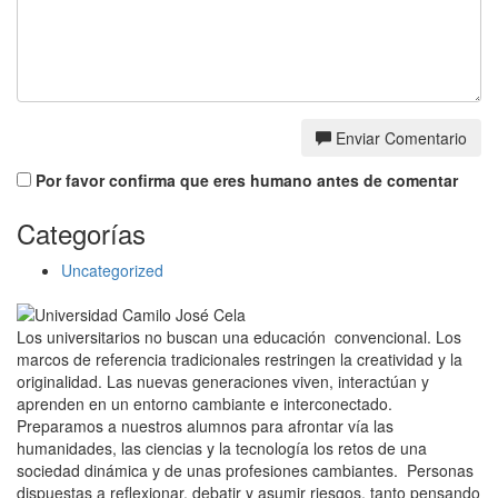
Enviar Comentario
Por favor confirma que eres humano antes de comentar
Categorías
Uncategorized
Los universitarios no buscan una educación convencional. Los
marcos de referencia tradicionales restringen la creatividad y la
originalidad. Las nuevas generaciones viven, interactúan y
aprenden en un entorno cambiante e interconectado.
Preparamos a nuestros alumnos para afrontar vía las
humanidades, las ciencias y la tecnología los retos de una
sociedad dinámica y de unas profesiones cambiantes. Personas
dispuestas a reflexionar, debatir y asumir riesgos, tanto pensando