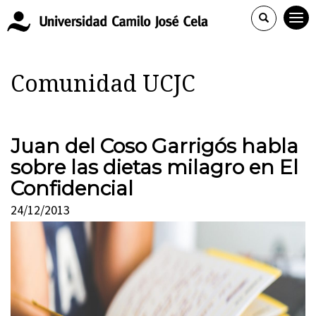
Comunidad UCJC
Juan del Coso Garrigós habla
sobre las dietas milagro en El
Confidencial
24/12/2013