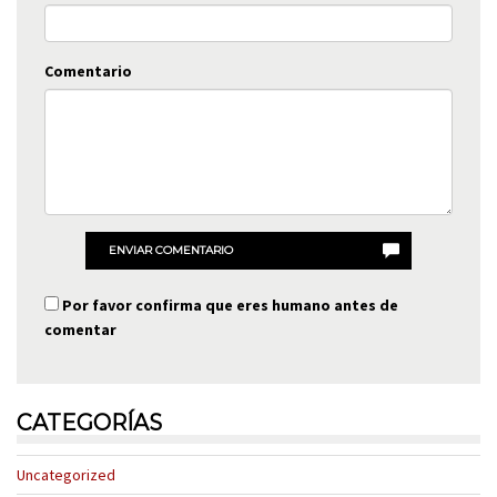
Comentario
ENVIAR COMENTARIO
Por favor confirma que eres humano antes de
comentar
CATEGORÍAS
Uncategorized