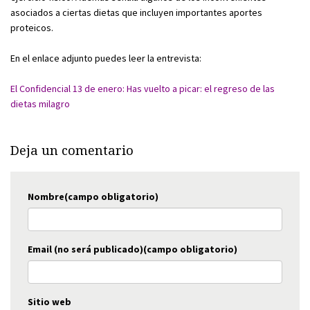
asociados a ciertas dietas que incluyen importantes aportes
proteicos.
En el enlace adjunto puedes leer la entrevista:
El Confidencial 13 de enero: Has vuelto a picar: el regreso de las
dietas milagro
Deja un comentario
Nombre(campo obligatorio)
Email (no será publicado)(campo obligatorio)
Sitio web