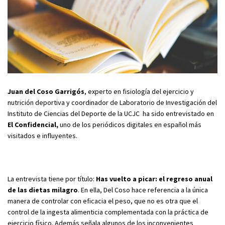
Juan del Coso Garrigós
, experto en fisiología del ejercicio y
nutrición deportiva y coordinador de Laboratorio de Investigación del
Instituto de Ciencias del Deporte de la UCJC ha sido entrevistado en
El Confidencial,
uno de los periódicos digitales en español más
visitados e influyentes.
La entrevista tiene por título:
Has vuelto a picar: el regreso anual
de las dietas milagro
. En ella, Del Coso hace referencia a la única
manera de controlar con eficacia el peso, que no es otra que el
control de la ingesta alimenticia complementada con la práctica de
ejercicio físico. Además señala algunos de los inconvenientes