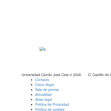
Universidad Camilo José Cela © 2026 · C/ Castillo de 
Contacto
Cómo llegar
Sala de prensa
Actualidad
Aviso legal
Política de Privacidad
Política de cookies