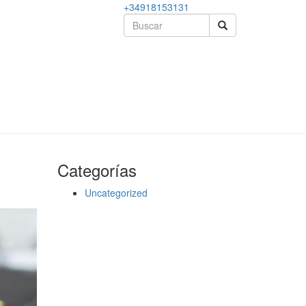
+34918153131
Categorías
Uncategorized