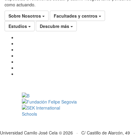
como actuando.
Sobre Nosotros
Facultades y centros
Estudios
Descubre más
Universidad Camilo José Cela © 2026 · C/ Castillo de Alarcón, 49 ·