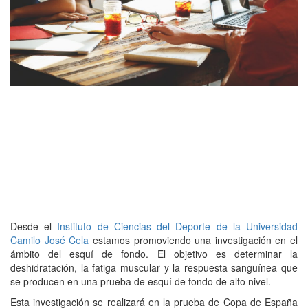
Desde el
Instituto de Ciencias del Deporte de la Universidad
Camilo José Cela
estamos promoviendo una investigación en el
ámbito del esquí de fondo. El objetivo es determinar la
deshidratación, la fatiga muscular y la respuesta sanguínea que
se producen en una prueba de esquí de fondo de alto nivel.
Esta investigación se realizará en la prueba de Copa de España