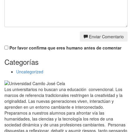
Enviar Comentario
Por favor confirma que eres humano antes de comentar
Categorías
Uncategorized
Los universitarios no buscan una educación convencional. Los
marcos de referencia tradicionales restringen la creatividad y la
originalidad. Las nuevas generaciones viven, interactúan y
aprenden en un entorno cambiante e interconectado.
Preparamos a nuestros alumnos para afrontar vía las
humanidades, las ciencias y la tecnología los retos de una
sociedad dinámica y de unas profesiones cambiantes. Personas
dispuestas a reflexionar, debatir y asumir riesgos, tanto pensando