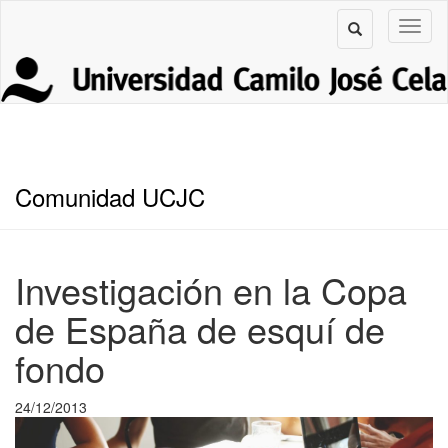
Comunidad UCJC
Investigación en la Copa
de España de esquí de
fondo
24/12/2013