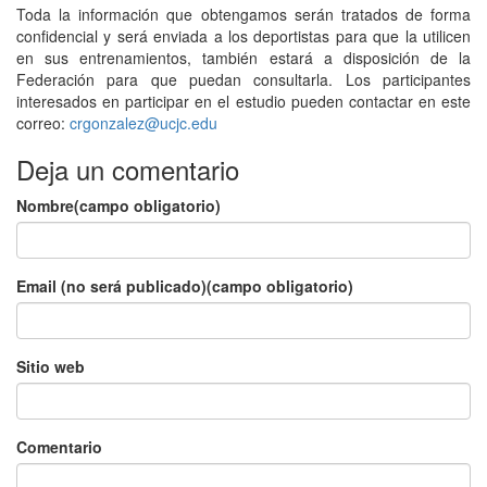
Toda la información que obtengamos serán tratados de forma
confidencial y será enviada a los deportistas para que la utilicen
en sus entrenamientos, también estará a disposición de la
Federación para que puedan consultarla. Los participantes
interesados en participar en el estudio pueden contactar en este
correo:
crgonzalez@ucjc.edu
Deja un comentario
Nombre(campo obligatorio)
Email (no será publicado)(campo obligatorio)
Sitio web
Comentario