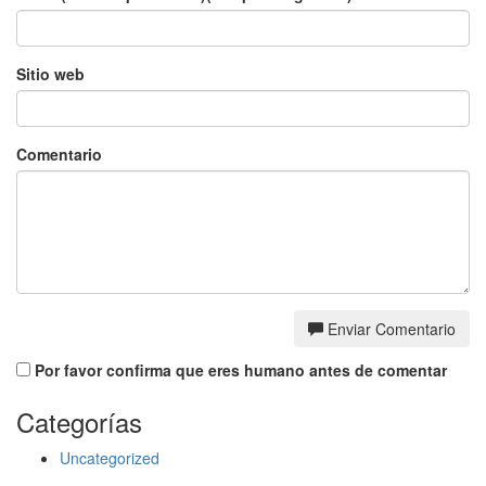
Sitio web
Comentario
Enviar Comentario
Por favor confirma que eres humano antes de comentar
Categorías
Uncategorized