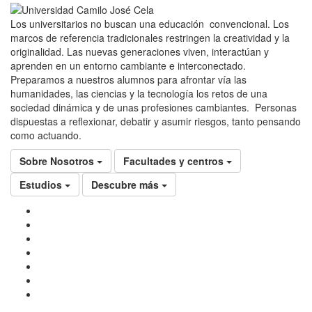
Los universitarios no buscan una educación convencional. Los
marcos de referencia tradicionales restringen la creatividad y la
originalidad. Las nuevas generaciones viven, interactúan y
aprenden en un entorno cambiante e interconectado.
Preparamos a nuestros alumnos para afrontar vía las
humanidades, las ciencias y la tecnología los retos de una
sociedad dinámica y de unas profesiones cambiantes. Personas
dispuestas a reflexionar, debatir y asumir riesgos, tanto pensando
como actuando.
Sobre Nosotros
Facultades y centros
Estudios
Descubre más