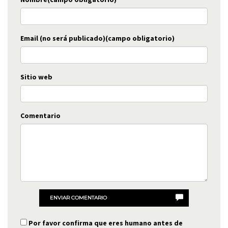
Email (no será publicado)(campo obligatorio)
Sitio web
Comentario
ENVIAR COMENTARIO
Por favor confirma que eres humano antes de