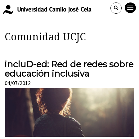
Comunidad UCJC
incluD-ed: Red de redes sobre
educación inclusiva
04/07/2012