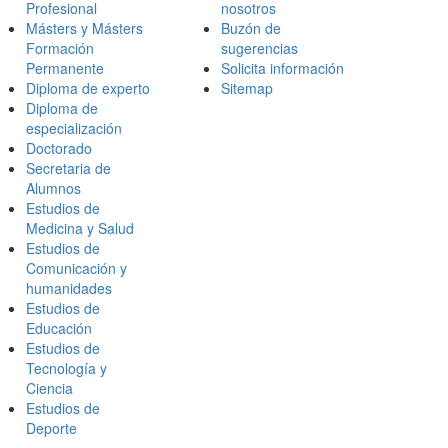
Profesional
nosotros
Másters y Másters
Buzón de
Formación
sugerencias
Permanente
Solicita información
Diploma de experto
Sitemap
Diploma de
especialización
Doctorado
Secretaria de
Alumnos
Estudios de
Medicina y Salud
Estudios de
Comunicación y
humanidades
Estudios de
Educación
Estudios de
Tecnología y
Ciencia
Estudios de
Deporte