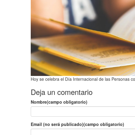
Hoy se celebra el Día Internacional de las Personas 
Deja un comentario
Nombre(campo obligatorio)
Email (no será publicado)(campo obligatorio)