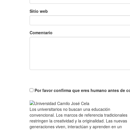
Sitio web
Comentario
Por favor confirma que eres humano antes de c
Los universitarios no buscan una educación
convencional. Los marcos de referencia tradicionales
restringen la creatividad y la originalidad. Las nuevas
generaciones viven, interactúan y aprenden en un