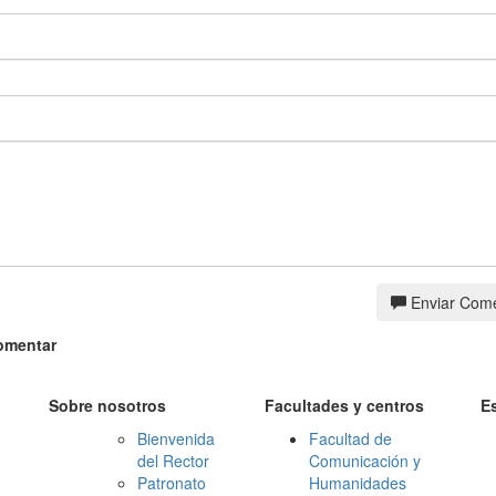
Enviar Come
omentar
Sobre nosotros
Facultades y centros
E
Bienvenida
Facultad de
del Rector
Comunicación y
Patronato
Humanidades