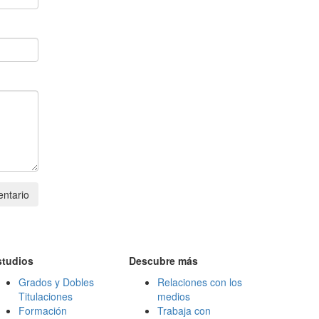
ntario
studios
Descubre más
Grados y Dobles
Relaciones con los
Titulaciones
medios
Formación
Trabaja con