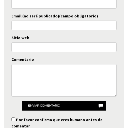
Email (no será publicado)(campo obligatorio)
Sitio web
Comentario
ENVIAR COMENTARIO
Por favor confirma que eres humano antes de
comentar