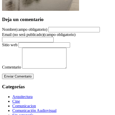
Deja un comentario
Nombre(campo obligatorio)
Email (no será publicado)(campo obligatorio)
Sitio web
Comentario
Enviar Comentario
Categorías
Arquitectura
Cine
Comunicacion
Comunicación Audiovisual