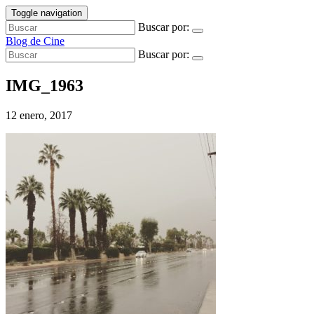
Toggle navigation
Buscar por:
Blog de Cine
Buscar por:
IMG_1963
12 enero, 2017