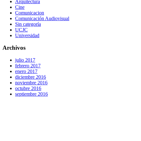
Arquitectura
Cine
Comunicacion
Comunicación Audiovisual
Sin categoría
UCJC
Universidad
Archivos
julio 2017
febrero 2017
enero 2017
diciembre 2016
noviembre 2016
octubre 2016
septiembre 2016