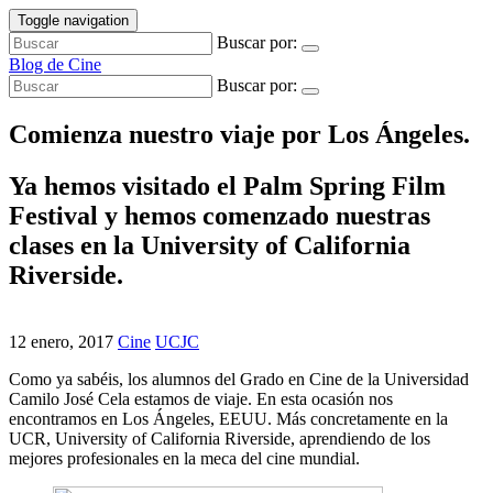
Toggle navigation
Buscar por:
Blog de Cine
Buscar por:
Comienza nuestro viaje por Los Ángeles.
Ya hemos visitado el Palm Spring Film
Festival y hemos comenzado nuestras
clases en la University of California
Riverside.
12 enero, 2017
Cine
UCJC
Como ya sabéis, los alumnos del Grado en Cine de la Universidad
Camilo José Cela estamos de viaje. En esta ocasión nos
encontramos en Los Ángeles, EEUU. Más concretamente en la
UCR, University of California Riverside, aprendiendo de los
mejores profesionales en la meca del cine mundial.