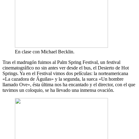
En clase con Michael Becklin.
Tras el madrugón fuimos al Palm Spring Festival, un festival
cinematográfico no sin antes ver desde el bus, el Desierto de Hot
Springs. Ya en el Festival vimos dos películas: la norteamericana
«La cazadora de Águilas» y la segunda, la sueca «Un hombre
llamado Ove», ésta última nos ha encantado y el director, con el que
tuvimos un coloquio, se ha llevado una inmensa ovación.