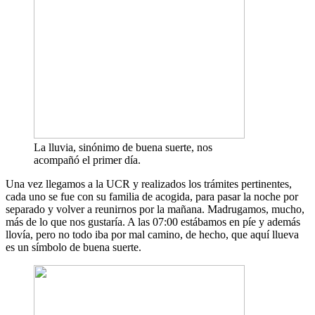
La lluvia, sinónimo de buena suerte, nos
acompañó el primer día.
Una vez llegamos a la UCR y realizados los trámites pertinentes,
cada uno se fue con su familia de acogida, para pasar la noche por
separado y volver a reunirnos por la mañana. Madrugamos, mucho,
más de lo que nos gustaría. A las 07:00 estábamos en píe y además
llovía, pero no todo iba por mal camino, de hecho, que aquí llueva
es un símbolo de buena suerte.