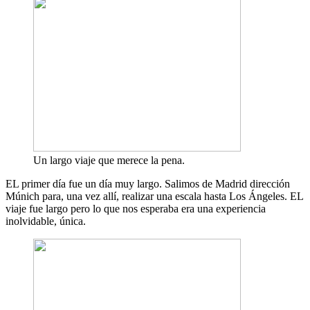
Un largo viaje que merece la pena.
EL primer día fue un día muy largo. Salimos de Madrid dirección
Múnich para, una vez allí, realizar una escala hasta Los Ángeles. EL
viaje fue largo pero lo que nos esperaba era una experiencia
inolvidable, única.