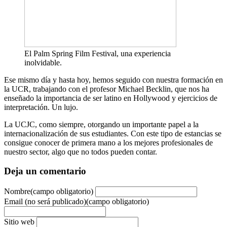
El Palm Spring Film Festival, una experiencia
inolvidable.
Ese mismo día y hasta hoy, hemos seguido con nuestra formación en
la UCR, trabajando con el profesor Michael Becklin, que nos ha
enseñado la importancia de ser latino en Hollywood y ejercicios de
interpretación. Un lujo.
La UCJC, como siempre, otorgando un importante papel a la
internacionalización de sus estudiantes. Con este tipo de estancias se
consigue conocer de primera mano a los mejores profesionales de
nuestro sector, algo que no todos pueden contar.
Deja un comentario
Nombre(campo obligatorio)
Email (no será publicado)(campo obligatorio)
Sitio web