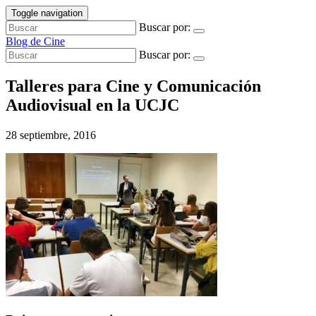
Toggle navigation
Buscar por:
Blog de Cine
Buscar por:
Talleres para Cine y Comunicación
Audiovisual en la UCJC
28 septiembre, 2016