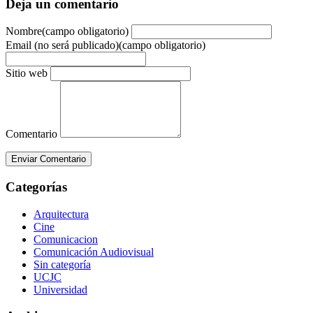
Deja un comentario
Nombre(campo obligatorio)
Email (no será publicado)(campo obligatorio)
Sitio web
Comentario
Enviar Comentario
Categorías
Arquitectura
Cine
Comunicacion
Comunicación Audiovisual
Sin categoría
UCJC
Universidad