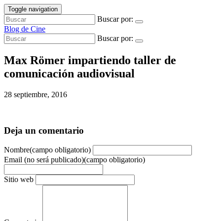
Toggle navigation
Buscar por:
Blog de Cine
Buscar por:
Max Römer impartiendo taller de
comunicación audiovisual
28 septiembre, 2016
Deja un comentario
Nombre(campo obligatorio)
Email (no será publicado)(campo obligatorio)
Sitio web