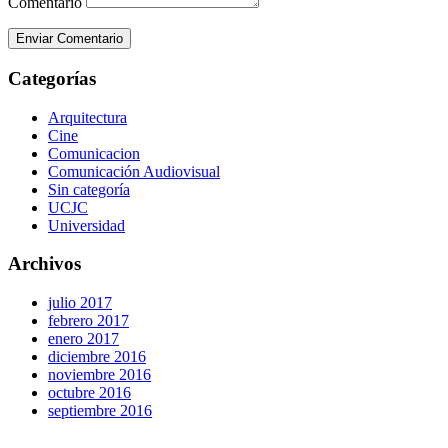
Comentario
Enviar Comentario
Categorías
Arquitectura
Cine
Comunicacion
Comunicación Audiovisual
Sin categoría
UCJC
Universidad
Archivos
julio 2017
febrero 2017
enero 2017
diciembre 2016
noviembre 2016
octubre 2016
septiembre 2016