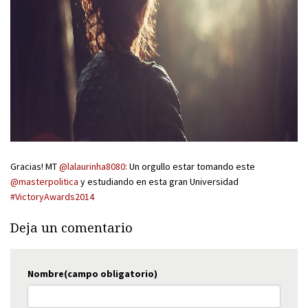
Gracias! MT
@lalaurinha8080:
Un orgullo estar tomando este
@masterpolitica
y estudiando en esta gran Universidad
#VictoryAwards2014
Deja un comentario
Nombre(campo obligatorio)