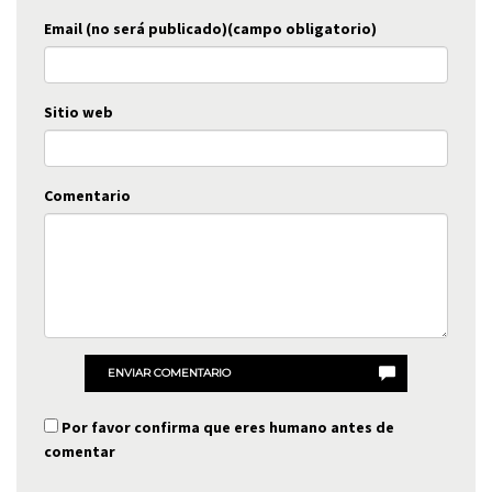
Email (no será publicado)(campo obligatorio)
Sitio web
Comentario
ENVIAR COMENTARIO
Por favor confirma que eres humano antes de
comentar