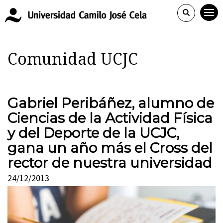
Comunidad UCJC
Gabriel Peribáñez, alumno de
Ciencias de la Actividad Física
y del Deporte de la UCJC,
gana un año más el Cross del
rector de nuestra universidad
24/12/2013