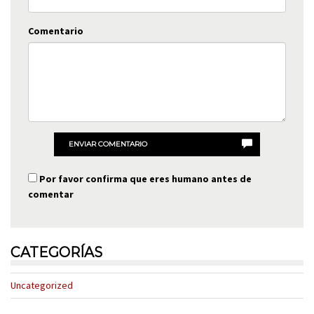
Comentario
ENVIAR COMENTARIO
Por favor confirma que eres humano antes de
comentar
CATEGORÍAS
Uncategorized