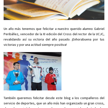
Un año más tenemos que felicitar a nuestro querido alumno Gabriel
Peribáñez, vencedor de la XI edición del Cross del rector de la UCJC,
revalidando así su victoria del año pasado. ¡Enhorabuena por tus
victorias y por una actitud siempre positiva!
También queremos felicitar desde este blog a los compañeros del
servicio de deportes, que un año más han organizado un gran cross,