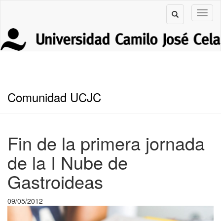
Comunidad UCJC
Fin de la primera jornada
de la I Nube de
Gastroideas
09/05/2012