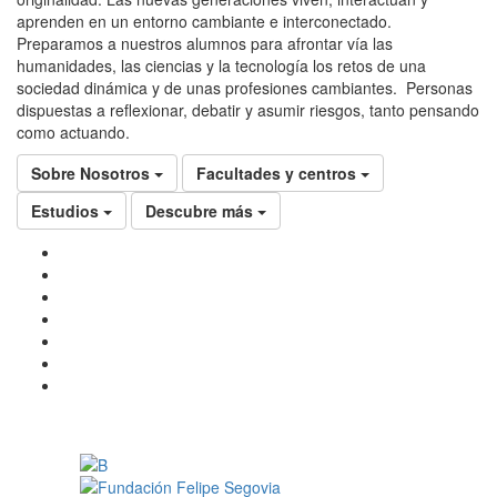
aprenden en un entorno cambiante e interconectado.
Preparamos a nuestros alumnos para afrontar vía las
humanidades, las ciencias y la tecnología los retos de una
sociedad dinámica y de unas profesiones cambiantes. Personas
dispuestas a reflexionar, debatir y asumir riesgos, tanto pensando
como actuando.
Sobre Nosotros
Facultades y centros
Estudios
Descubre más