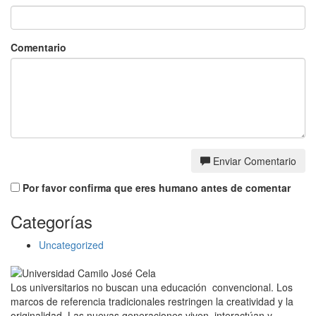
Comentario
Enviar Comentario
Por favor confirma que eres humano antes de comentar
Categorías
Uncategorized
Los universitarios no buscan una educación convencional. Los
marcos de referencia tradicionales restringen la creatividad y la
originalidad. Las nuevas generaciones viven, interactúan y