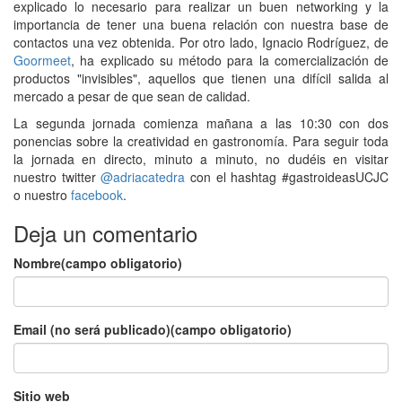
explicado lo necesario para realizar un buen networking y la
importancia de tener una buena relación con nuestra base de
contactos una vez obtenida. Por otro lado, Ignacio Rodríguez, de
Goormeet
, ha explicado su método para la comercialización de
productos "invisibles", aquellos que tienen una difícil salida al
mercado a pesar de que sean de calidad.
La segunda jornada comienza mañana a las 10:30 con dos
ponencias sobre la creatividad en gastronomía. Para seguir toda
la jornada en directo, minuto a minuto, no dudéis en visitar
nuestro twitter
@adriacatedra
con el hashtag #gastroideasUCJC
o nuestro
facebook
.
Deja un comentario
Nombre(campo obligatorio)
Email (no será publicado)(campo obligatorio)
Sitio web