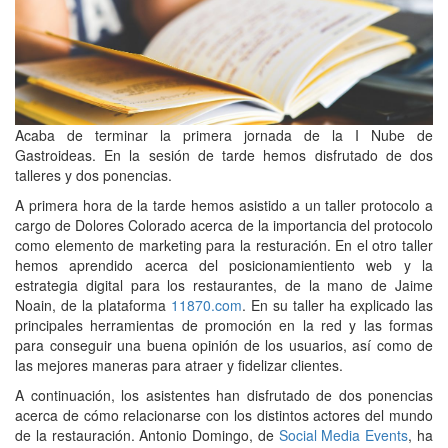
Acaba de terminar la primera jornada de la I Nube de
Gastroideas. En la sesión de tarde hemos disfrutado de dos
talleres y dos ponencias.
A primera hora de la tarde hemos asistido a un taller protocolo a
cargo de Dolores Colorado acerca de la importancia del protocolo
como elemento de marketing para la resturación. En el otro taller
hemos aprendido acerca del posicionamientiento web y la
estrategia digital para los restaurantes, de la mano de Jaime
Noain, de la plataforma
11870.com
. En su taller ha explicado las
principales herramientas de promoción en la red y las formas
para conseguir una buena opinión de los usuarios, así como de
las mejores maneras para atraer y fidelizar clientes.
A continuación, los asistentes han disfrutado de dos ponencias
acerca de cómo relacionarse con los distintos actores del mundo
de la restauración. Antonio Domingo, de
Social Media Events
, ha