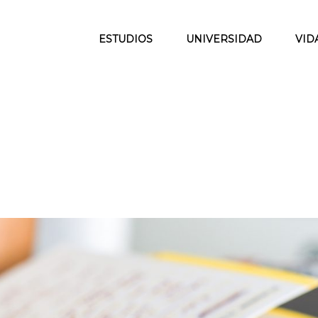
ESTUDIOS
UNIVERSIDAD
VID