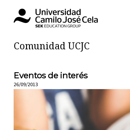
Comunidad UCJC
Eventos de interés
26/09/2013