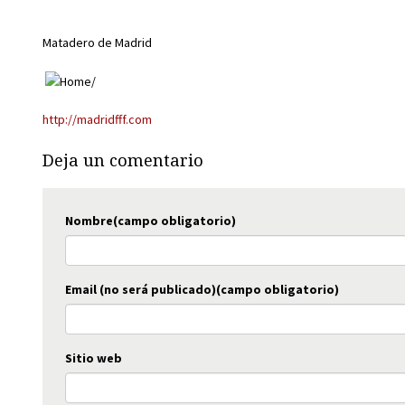
Matadero de Madrid
http://madridfff.com
Deja un comentario
Nombre(campo obligatorio)
Email (no será publicado)(campo obligatorio)
Sitio web