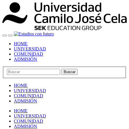
HOME
UNIVERSIDAD
COMUNIDAD
ADMISIÓN
Buscar
HOME
UNIVERSIDAD
COMUNIDAD
ADMISIÓN
HOME
UNIVERSIDAD
COMUNIDAD
ADMISIÓN