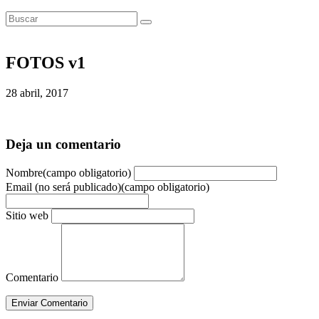
FOTOS v1
28 abril, 2017
Deja un comentario
Nombre(campo obligatorio)
Email (no será publicado)(campo obligatorio)
Sitio web
Comentario
Enviar Comentario