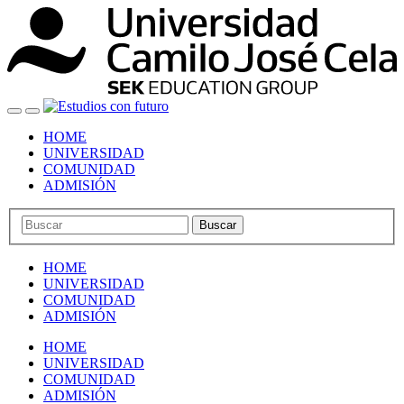
HOME
UNIVERSIDAD
COMUNIDAD
ADMISIÓN
Buscar
HOME
UNIVERSIDAD
COMUNIDAD
ADMISIÓN
HOME
UNIVERSIDAD
COMUNIDAD
ADMISIÓN