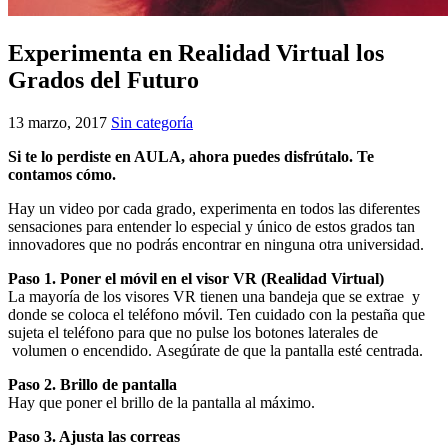
Experimenta en Realidad Virtual los
Grados del Futuro
13 marzo, 2017
Sin categoría
Si te lo perdiste en AULA, ahora puedes disfrútalo. Te
contamos cómo.
Hay un video por cada grado, experimenta en todos las diferentes
sensaciones para entender lo especial y único de estos grados tan
innovadores que no podrás encontrar en ninguna otra universidad.
Paso 1. Poner el móvil en el visor VR (Realidad Virtual)
La mayoría de los visores VR tienen una bandeja que se extrae y
donde se coloca el teléfono móvil. Ten cuidado con la pestaña que
sujeta el teléfono para que no pulse los botones laterales de
volumen o encendido.
Asegúrate de que la pantalla esté centrada.
Paso 2. Brillo de pantalla
Hay que poner el brillo de la pantalla al máximo.
Paso 3. Ajusta las correas