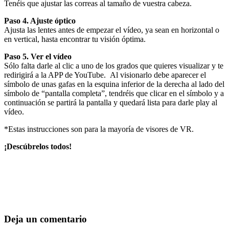
Tenéis que ajustar las correas al tamaño de vuestra cabeza.
Paso 4. Ajuste óptico
Ajusta las lentes antes de empezar el vídeo, ya sean en horizontal o
en vertical, hasta encontrar tu visión óptima.
Paso 5. Ver el vídeo
Sólo falta darle al clic a uno de los grados que quieres visualizar y te
redirigirá a la APP de YouTube.
Al visionarlo debe aparecer el
símbolo de unas gafas en la esquina inferior de la derecha al lado del
símbolo de “pantalla completa”, tendréis que clicar en el símbolo y a
continuación se partirá la pantalla y quedará lista para darle play al
vídeo.
*Estas instrucciones son
para la mayoría de visores de VR.
¡Descúbrelos todos!
Deja un comentario